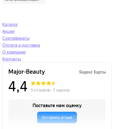
Каталог
Акции
Сертификаты
Оплата и доставка
О компании
Контакты