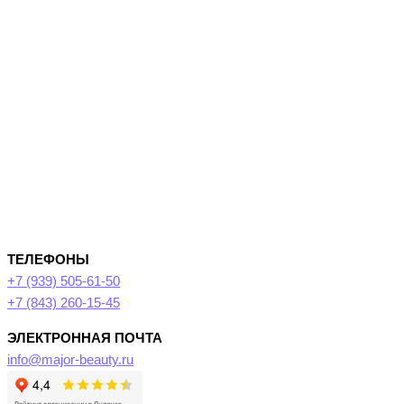
ТЕЛЕФОНЫ
+7 (939) 505-61-50
+7 (843) 260-15-45
ЭЛЕКТРОННАЯ ПОЧТА
info@major-beauty.ru