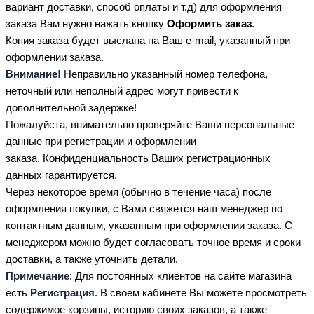
вариант доставки, способ оплаты и т.д) для оформления
заказа Вам нужно нажать кнопку
Оформить заказ
.
Копия заказа будет выслана на Ваш e-mail, указанный при
оформлении заказа.
Внимание!
Неправильно указанный номер телефона,
неточный или неполный адрес могут привести к
дополнительной задержке!
Пожалуйста, внимательно проверяйте Ваши персональные
данные при регистрации и оформлении
заказа. Конфиденциальность Ваших регистрационных
данных гарантируется.
Через некоторое время (обычно в течение часа) после
оформления покупки, с Вами свяжется наш менеджер по
контактным данным, указанным при оформлении заказа. С
менеджером можно будет согласовать точное время и сроки
доставки, а также уточнить детали.
Примечание
: Для постоянных клиентов на сайте магазина
есть
Регистрация
. В своем кабинете Вы можете просмотреть
содержимое корзины, историю своих заказов, а также