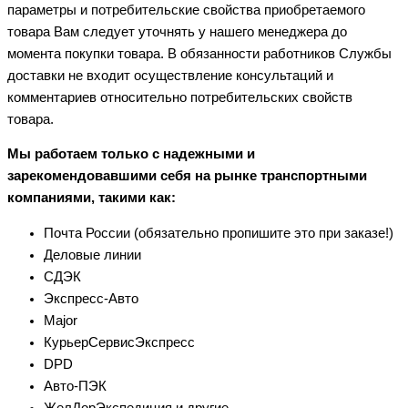
параметры и потребительские свойства приобретаемого
товара Вам следует уточнять у нашего менеджера до
момента покупки товара. В обязанности работников Службы
доставки не входит осуществление консультаций и
комментариев относительно потребительских свойств
товара.
Мы работаем только с надежными и
зарекомендовавшими себя на рынке транспортными
компаниями, такими как:
Почта России (обязательно пропишите это при заказе!)
Деловые линии
СДЭК
Экспресс-Авто
Major
КурьерСервисЭкспресс
DPD
Авто-ПЭК