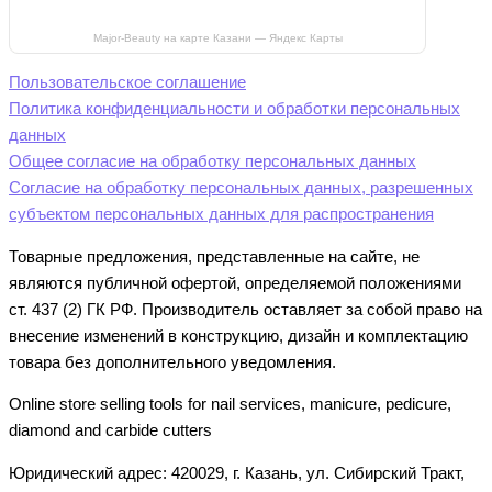
Major-Beauty на карте Казани — Яндекс Карты
Пользовательское соглашение
Политика конфиденциальности и обработки персональных
данных
Общее согласие на обработку персональных данных
Согласие на обработку персональных данных, разрешенных
субъектом персональных данных для распространения
Товарные предложения, представленные на сайте, не
являются публичной офертой, определяемой положениями
ст. 437 (2) ГК РФ. Производитель оставляет за собой право на
внесение изменений в конструкцию, дизайн и комплектацию
товара без дополнительного уведомления.
Online store selling tools for nail services, manicure, pedicure,
diamond and carbide cutters
Юридический адрес: 420029, г. Казань, ул. Сибирский Тракт,