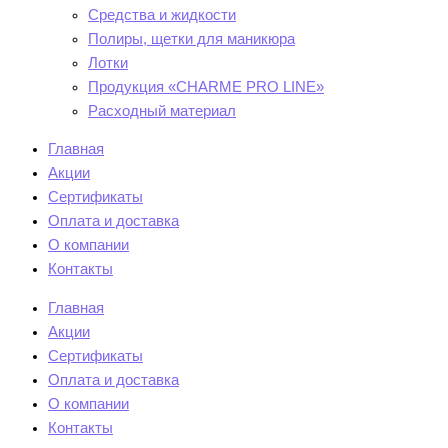
Средства и жидкости
Полиры, щетки для маникюра
Лотки
Продукция «CHARME PRO LINE»
Расходный материал
Главная
Акции
Сертификаты
Оплата и доставка
О компании
Контакты
Главная
Акции
Сертификаты
Оплата и доставка
О компании
Контакты