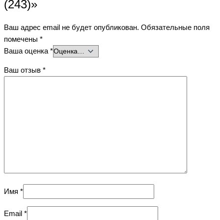
(243)»
Ваш адрес email не будет опубликован.
Обязательные поля
помечены
*
Ваша оценка
*
Ваш отзыв
*
Имя
*
Email
*