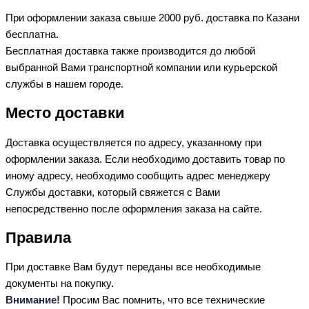
При оформлении заказа свыше 2000 руб. доставка по Казани
бесплатна.
Бесплатная доставка также производится до любой
выбранной Вами транспортной компании или курьерской
службы в нашем городе.
Место доставки
Доставка осуществляется по адресу, указанному при
оформлении заказа. Если необходимо доставить товар по
иному адресу, необходимо сообщить адрес менеджеру
Службы доставки, который свяжется с Вами
непосредственно после оформления заказа на сайте.
Правила
При доставке Вам будут переданы все необходимые
документы на покупку.
Внимание!
Просим Вас помнить, что все технические