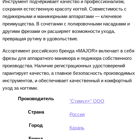
Инструмент подчёркивает качество и профессионализм,
сохраняя естественную красоту ногтей. Совместимость с
педикюрными и маникюрными аппаратами — ключевое
преимущества. В сочетании с полировочными насадками и
другими фрезами он расширяет возможности ухода,
превращая рутину в удовольствие.
Ассортимент российского бренда «MAJOR» включает в себя
фрезы для аппаратного маникюра и педикюра собственного
производства. Наличие регистрационных удостоверений
гарантирует качество, а главное безопасность производимых
инструментов, и обеспечивает качественный и комфортный
уход за ногтями.
Производитель
"Стимул+" ООО
Страна
Россия
Город
Казань
Бренд