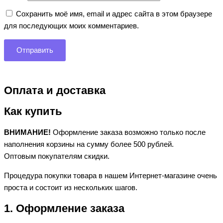
Сохранить моё имя, email и адрес сайта в этом браузере
для последующих моих комментариев.
Оплата и доставка
Как купить
ВНИМАНИЕ!
Оформление заказа возможно только после
наполнения корзины на сумму более 500 рублей.
Оптовым покупателям скидки.
Процедура покупки товара в нашем Интернет-магазине очень
проста и состоит из нескольких шагов.
1. Оформление заказа