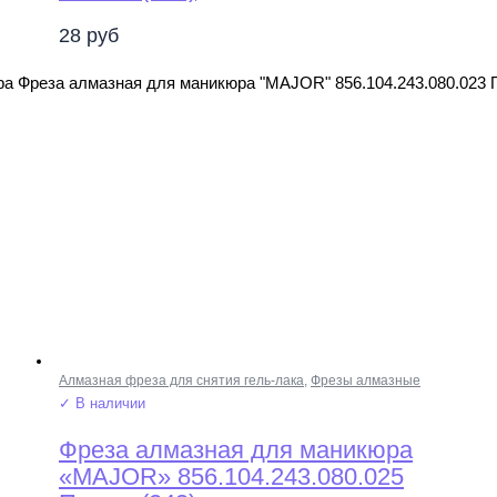
28
руб
ра Фреза алмазная для маникюра "MAJOR" 856.104.243.080.023 
Алмазная фреза для снятия гель-лака
,
Фрезы алмазные
✓ В наличии
Фреза алмазная для маникюра
«MAJOR» 856.104.243.080.025