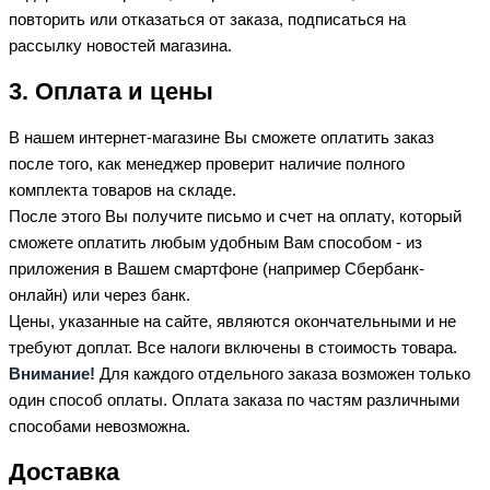
повторить или отказаться от заказа, подписаться на
рассылку новостей магазина.
3. Оплата и цены
В нашем интернет-магазине Вы сможете оплатить заказ
после того, как менеджер проверит наличие полного
комплекта товаров на складе.
После этого Вы получите письмо и счет на оплату, который
сможете оплатить любым удобным Вам способом - из
приложения в Вашем смартфоне (например Сбербанк-
онлайн) или через банк.
Цены, указанные на сайте, являются окончательными и не
требуют доплат. Все налоги включены в стоимость товара.
Внимание!
Для каждого отдельного заказа возможен только
один способ оплаты. Оплата заказа по частям различными
способами невозможна.
Доставка