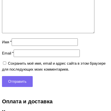
Имя
*
Email
*
Сохранить моё имя, email и адрес сайта в этом браузере
для последующих моих комментариев.
Оплата и доставка