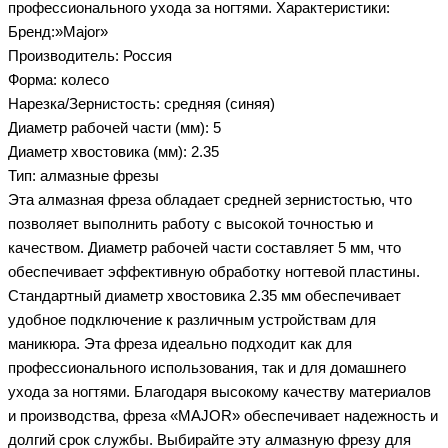
профессионального ухода за ногтями. Характеристики:
Бренд:»Major»
Производитель: Россия
Форма: колесо
Нарезка/Зернистость: средняя (синяя)
Диаметр рабочей части (мм): 5
Диаметр хвостовика (мм): 2.35
Тип: алмазные фрезы
Эта алмазная фреза обладает средней зернистостью, что
позволяет выполнить работу с высокой точностью и
качеством. Диаметр рабочей части составляет 5 мм, что
обеспечивает эффективную обработку ногтевой пластины.
Стандартный диаметр хвостовика 2.35 мм обеспечивает
удобное подключение к различным устройствам для
маникюра. Эта фреза идеально подходит как для
профессионального использования, так и для домашнего
ухода за ногтями. Благодаря высокому качеству материалов
и производства, фреза «MAJOR» обеспечивает надежность и
долгий срок службы. Выбирайте эту алмазную фрезу для