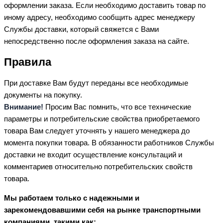
оформлении заказа. Если необходимо доставить товар по
иному адресу, необходимо сообщить адрес менеджеру
Службы доставки, который свяжется с Вами
непосредственно после оформления заказа на сайте.
Правила
При доставке Вам будут переданы все необходимые
документы на покупку.
Внимание!
Просим Вас помнить, что все технические
параметры и потребительские свойства приобретаемого
товара Вам следует уточнять у нашего менеджера до
момента покупки товара. В обязанности работников Службы
доставки не входит осуществление консультаций и
комментариев относительно потребительских свойств
товара.
Мы работаем только с надежными и
зарекомендовавшими себя на рынке транспортными
компаниями, такими как: