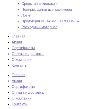
Средства и жидкости
Полиры, щетки для маникюра
Лотки
Продукция «CHARME PRO LINE»
Расходный материал
Главная
Акции
Сертификаты
Оплата и доставка
О компании
Контакты
Главная
Акции
Сертификаты
Оплата и доставка
О компании
Контакты