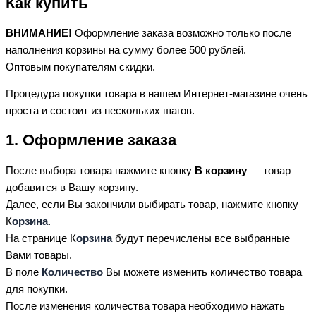
Как купить
ВНИМАНИЕ!
Оформление заказа возможно только после
наполнения корзины на сумму более 500 рублей.
Оптовым покупателям скидки.
Процедура покупки товара в нашем Интернет-магазине очень
проста и состоит из нескольких шагов.
1. Оформление заказа
После выбора товара нажмите кнопку
В корзину
— товар
добавится в Вашу корзину.
Далее, если Вы закончили выбирать товар, нажмите кнопку
К
орзина
.
На странице К
орзина
будут перечислены все выбранные
Вами товары.
В поле
Количество
Вы можете изменить количество товара
для покупки.
После изменения количества товара необходимо нажать