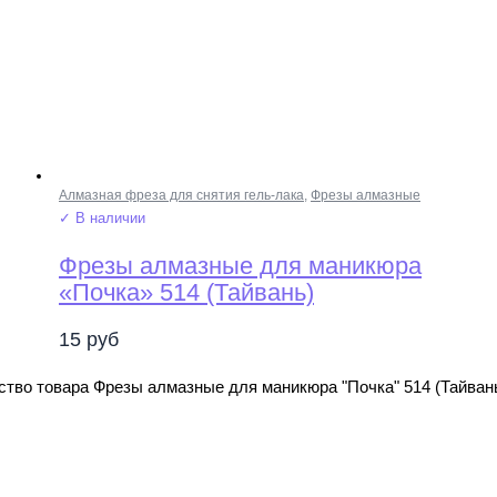
Алмазная фреза для снятия гель-лака
,
Фрезы алмазные
✓ В наличии
Фрезы алмазные для маникюра
«Почка» 514 (Тайвань)
15
руб
ство товара Фрезы алмазные для маникюра "Почка" 514 (Тайван