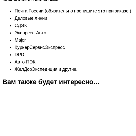
Почта России (обязательно пропишите это при заказе!)
Деловые линии
СДЭК
Экспресс-Авто
Major
КурьерСервисЭкспресс
DPD
Авто-ПЭК
ЖелДорЭкспедиция и другие.
Вам также будет интересно…