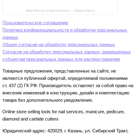
Major-Beauty на карте Казани — Яндекс Карты
Пользовательское соглашение
Политика конфиденциальности и обработки персональных
данных
Общее согласие на обработку персональных данных
Согласие на обработку персональных данных, разрешенных
субъектом персональных данных для распространения
Товарные предложения, представленные на сайте, не
являются публичной офертой, определяемой положениями
ст. 437 (2) ГК РФ. Производитель оставляет за собой право на
внесение изменений в конструкцию, дизайн и комплектацию
товара без дополнительного уведомления.
Online store selling tools for nail services, manicure, pedicure,
diamond and carbide cutters
Юридический адрес: 420029, г. Казань, ул. Сибирский Тракт,