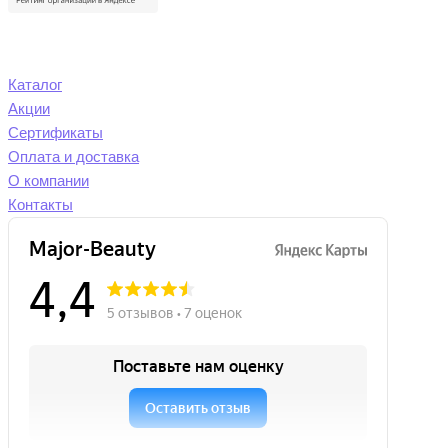
Каталог
Акции
Сертификаты
Оплата и доставка
О компании
Контакты