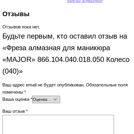
фрезы алмазные
Отзывы
Отзывов пока нет.
Будьте первым, кто оставил отзыв на
«Фреза алмазная для маникюра
«MAJOR» 866.104.040.018.050 Колесо
(040)»
Ваш адрес email не будет опубликован.
Обязательные поля
помечены
*
Ваша оценка
*
Ваш отзыв
*