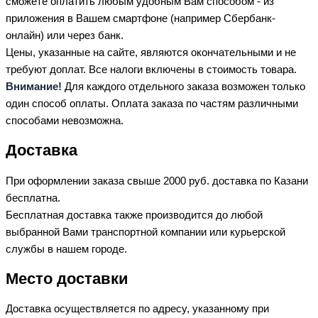
сможете оплатить любым удобным Вам способом - из
приложения в Вашем смартфоне (например Сбербанк-
онлайн) или через банк.
Цены, указанные на сайте, являются окончательными и не
требуют доплат. Все налоги включены в стоимость товара.
Внимание!
Для каждого отдельного заказа возможен только
один способ оплаты. Оплата заказа по частям различными
способами невозможна.
Доставка
При оформлении заказа свыше 2000 руб. доставка по Казани
бесплатна.
Бесплатная доставка также производится до любой
выбранной Вами транспортной компании или курьерской
службы в нашем городе.
Место доставки
Доставка осуществляется по адресу, указанному при