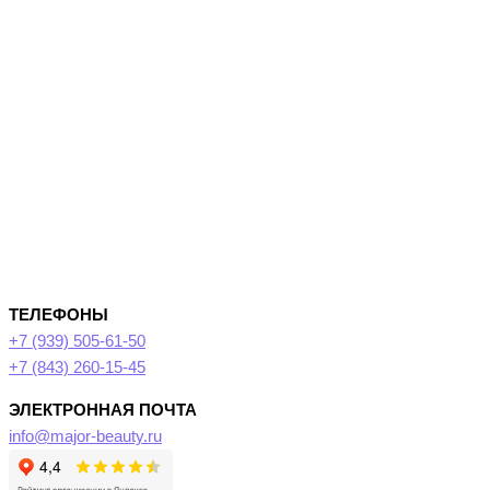
ТЕЛЕФОНЫ
+7 (939) 505-61-50
+7 (843) 260-15-45
ЭЛЕКТРОННАЯ ПОЧТА
info@major-beauty.ru