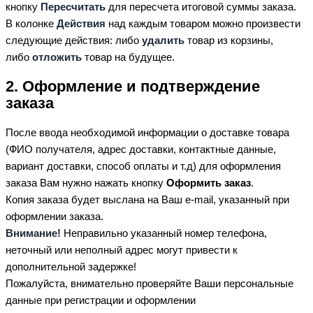
кнопку
Пересчитать
для пересчета итоговой суммы заказа.
В колонке
Действия
над каждым товаром можно произвести
следующие действия: либо
удалить
товар из корзины,
либо
отложить
товар на будущее.
2. Оформление и подтверждение
заказа
После ввода необходимой информации о доставке товара
(ФИО получателя, адрес доставки, контактные данные,
вариант доставки, способ оплаты и т.д) для оформления
заказа Вам нужно нажать кнопку
Оформить заказ
.
Копия заказа будет выслана на Ваш e-mail, указанный при
оформлении заказа.
Внимание!
Неправильно указанный номер телефона,
неточный или неполный адрес могут привести к
дополнительной задержке!
Пожалуйста, внимательно проверяйте Ваши персональные
данные при регистрации и оформлении