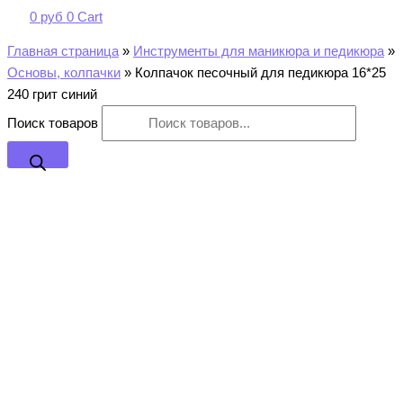
0
руб
0
Cart
Главная страница
»
Инструменты для маникюра и педикюра
»
Основы, колпачки
»
Колпачок песочный для педикюра 16*25
240 грит синий
Поиск товаров