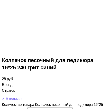
Колпачок песочный для педикюра
16*25 240 грит синий
28
руб
Бренд:
Страна:
✓ В наличии
Количество товара Колпачок песочный для педикюра 16*25