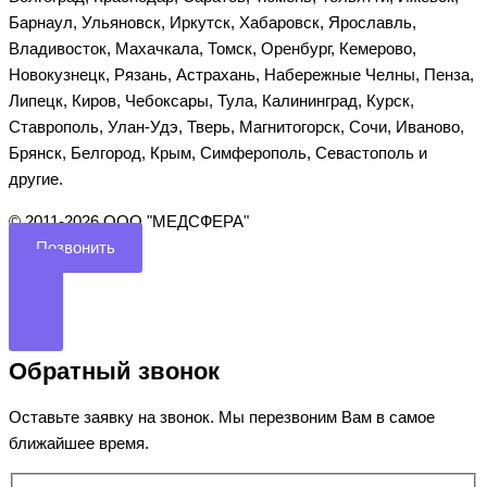
Барнаул, Ульяновск, Иркутск, Хабаровск, Ярославль,
Владивосток, Махачкала, Томск, Оренбург, Кемерово,
Новокузнецк, Рязань, Астрахань, Набережные Челны, Пенза,
Липецк, Киров, Чебоксары, Тула, Калининград, Курск,
Ставрополь, Улан-Удэ, Тверь, Магнитогорск, Сочи, Иваново,
Брянск, Белгород, Крым, Симферополь, Севастополь и
другие.
©️ 2011-2026 ООО "МЕДСФЕРА"
Позвонить
Обратный звонок
Оставьте заявку на звонок. Мы перезвоним Вам в самое
ближайшее время.