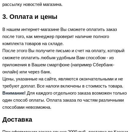
рассылку новостей магазина.
3. Оплата и цены
В нашем интернет-магазине Вы сможете оплатить заказ
после того, как менеджер проверит наличие полного
комплекта товаров на складе.
После этого Вы получите письмо и счет на оплату, который
сможете оплатить любым удобным Вам способом - из
приложения в Вашем смартфоне (например Сбербанк-
онлайн) или через банк.
Цены, указанные на сайте, являются окончательными и не
требуют доплат. Все налоги включены в стоимость товара.
Внимание!
Для каждого отдельного заказа возможен только
один способ оплаты. Оплата заказа по частям различными
способами невозможна.
Доставка
При оформлении заказа свыше 2000 руб. доставка по Казани