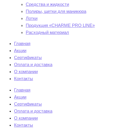
Средства и жидкости
Полиры, щетки для маникюра
Лотки
Продукция «CHARME PRO LINE»
Расходный материал
Главная
Акции
Сертификаты
Оплата и доставка
О компании
Контакты
Главная
Акции
Сертификаты
Оплата и доставка
О компании
Контакты