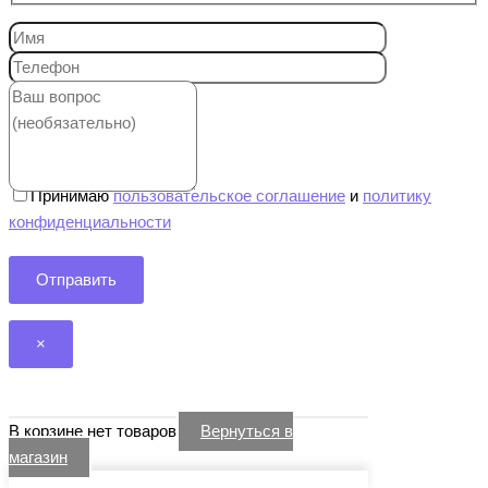
Принимаю
пользовательское соглашение
и
политику
конфиденциальности
×
В корзине нет товаров
Вернуться в
магазин