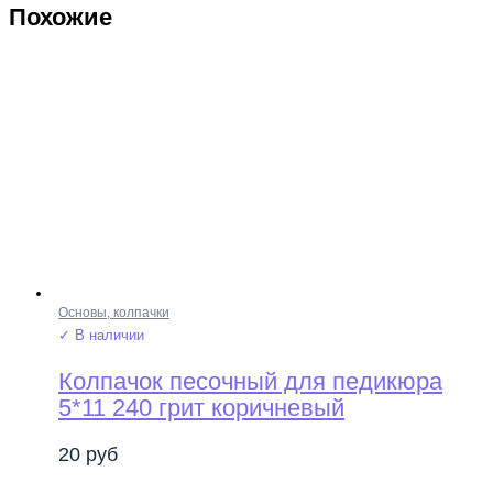
Похожие
Основы, колпачки
✓ В наличии
Колпачок песочный для педикюра
5*11 240 грит коричневый
20
руб