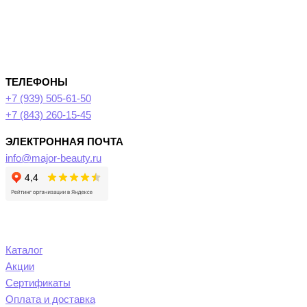
ТЕЛЕФОНЫ
+7 (939) 505-61-50
+7 (843) 260-15-45
ЭЛЕКТРОННАЯ ПОЧТА
info@major-beauty.ru
Каталог
Акции
Сертификаты
Оплата и доставка