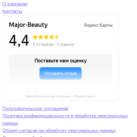
О компании
Контакты
Major-Beauty на карте Казани — Яндекс Карты
Пользовательское соглашение
Политика конфиденциальности и обработки персональных
данных
Общее согласие на обработку персональных данных