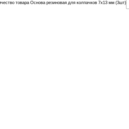
чество товара Основа резиновая для колпачков 7х13 мм (3шт)