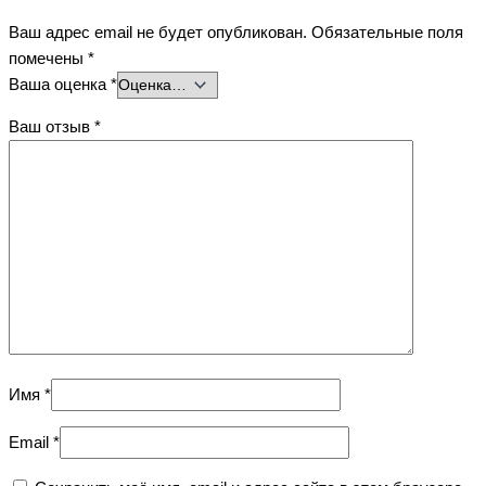
Ваш адрес email не будет опубликован.
Обязательные поля
помечены
*
Ваша оценка
*
Ваш отзыв
*
Имя
*
Email
*