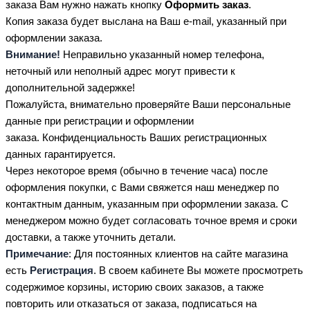
заказа Вам нужно нажать кнопку
Оформить заказ
.
Копия заказа будет выслана на Ваш e-mail, указанный при
оформлении заказа.
Внимание!
Неправильно указанный номер телефона,
неточный или неполный адрес могут привести к
дополнительной задержке!
Пожалуйста, внимательно проверяйте Ваши персональные
данные при регистрации и оформлении
заказа. Конфиденциальность Ваших регистрационных
данных гарантируется.
Через некоторое время (обычно в течение часа) после
оформления покупки, с Вами свяжется наш менеджер по
контактным данным, указанным при оформлении заказа. С
менеджером можно будет согласовать точное время и сроки
доставки, а также уточнить детали.
Примечание
: Для постоянных клиентов на сайте магазина
есть
Регистрация
. В своем кабинете Вы можете просмотреть
содержимое корзины, историю своих заказов, а также
повторить или отказаться от заказа, подписаться на