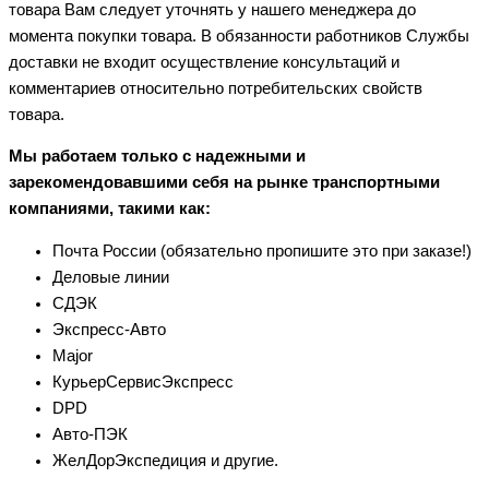
товара Вам следует уточнять у нашего менеджера до
момента покупки товара. В обязанности работников Службы
доставки не входит осуществление консультаций и
комментариев относительно потребительских свойств
товара.
Мы работаем только с надежными и
зарекомендовавшими себя на рынке транспортными
компаниями, такими как:
Почта России (обязательно пропишите это при заказе!)
Деловые линии
СДЭК
Экспресс-Авто
Major
КурьерСервисЭкспресс
DPD
Авто-ПЭК
ЖелДорЭкспедиция и другие.