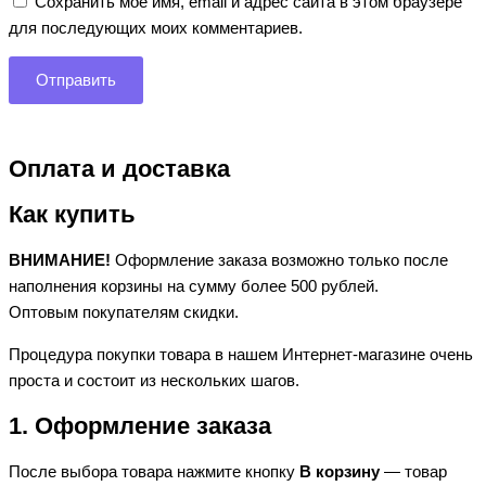
Сохранить моё имя, email и адрес сайта в этом браузере
для последующих моих комментариев.
Оплата и доставка
Как купить
ВНИМАНИЕ!
Оформление заказа возможно только после
наполнения корзины на сумму более 500 рублей.
Оптовым покупателям скидки.
Процедура покупки товара в нашем Интернет-магазине очень
проста и состоит из нескольких шагов.
1. Оформление заказа
После выбора товара нажмите кнопку
В корзину
— товар