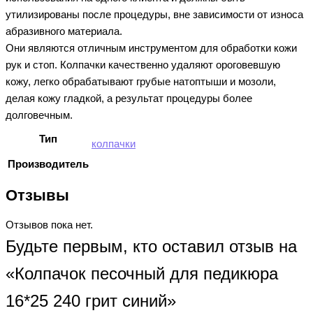
утилизированы после процедуры, вне зависимости от износа
абразивного материала.
Они являются отличным инструментом для обработки кожи
рук и стоп. Колпачки качественно удаляют ороговевшую
кожу, легко обрабатывают грубые натоптыши и мозоли,
делая кожу гладкой, а результат процедуры более
долговечным.
Тип
колпачки
Производитель
Отзывы
Отзывов пока нет.
Будьте первым, кто оставил отзыв на
«Колпачок песочный для педикюра
16*25 240 грит синий»