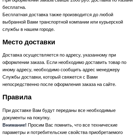
бесплатна.
Бесплатная доставка также производится до любой
выбранной Вами транспортной компании или курьерской
службы в нашем городе.
Место доставки
Доставка осуществляется по адресу, указанному при
оформлении заказа. Если необходимо доставить товар по
иному адресу, необходимо сообщить адрес менеджеру
Службы доставки, который свяжется с Вами
непосредственно после оформления заказа на сайте.
Правила
При доставке Вам будут переданы все необходимые
документы на покупку.
Внимание!
Просим Вас помнить, что все технические
параметры и потребительские свойства приобретаемого