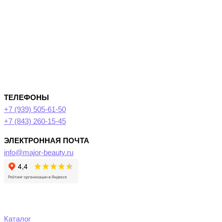
ТЕЛЕФОНЫ
+7 (939) 505-61-50
+7 (843) 260-15-45
ЭЛЕКТРОННАЯ ПОЧТА
info@major-beauty.ru
Каталог