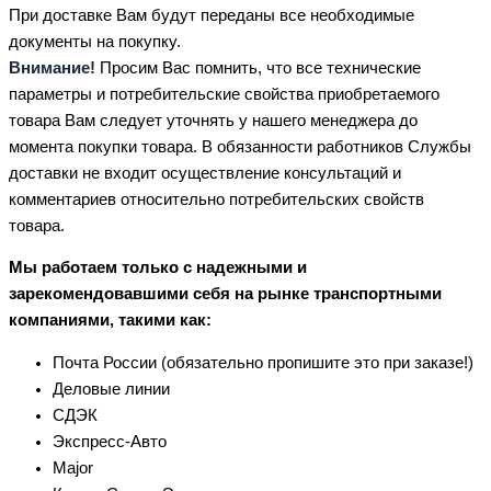
При доставке Вам будут переданы все необходимые
документы на покупку.
Внимание!
Просим Вас помнить, что все технические
параметры и потребительские свойства приобретаемого
товара Вам следует уточнять у нашего менеджера до
момента покупки товара. В обязанности работников Службы
доставки не входит осуществление консультаций и
комментариев относительно потребительских свойств
товара.
Мы работаем только с надежными и
зарекомендовавшими себя на рынке транспортными
компаниями, такими как:
Почта России (обязательно пропишите это при заказе!)
Деловые линии
СДЭК
Экспресс-Авто
Major