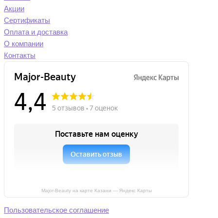
Акции
Сертификаты
Оплата и доставка
О компании
Контакты
Major-Beauty на карте Казани — Яндекс Карты
Пользовательское соглашение