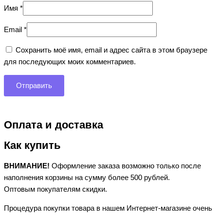
Имя
*
Email
*
Сохранить моё имя, email и адрес сайта в этом браузере
для последующих моих комментариев.
Оплата и доставка
Как купить
ВНИМАНИЕ!
Оформление заказа возможно только после
наполнения корзины на сумму более 500 рублей.
Оптовым покупателям скидки.
Процедура покупки товара в нашем Интернет-магазине очень