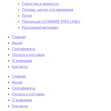
Средства и жидкости
Полиры, щетки для маникюра
Лотки
Продукция «CHARME PRO LINE»
Расходный материал
Главная
Акции
Сертификаты
Оплата и доставка
О компании
Контакты
Главная
Акции
Сертификаты
Оплата и доставка
О компании
Контакты