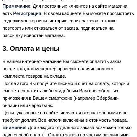
Примечание
: Для постоянных клиентов на сайте магазина
есть
Регистрация
. В своем кабинете Вы можете просмотреть
содержимое корзины, историю своих заказов, а также
повторить или отказаться от заказа, подписаться на
рассылку новостей магазина.
3. Оплата и цены
В нашем интернет-магазине Вы сможете оплатить заказ
после того, как менеджер проверит наличие полного
комплекта товаров на складе.
После этого Вы получите письмо и счет на оплату, который
сможете оплатить любым удобным Вам способом - из
приложения в Вашем смартфоне (например Сбербанк-
онлайн) или через банк.
Цены, указанные на сайте, являются окончательными и не
требуют доплат. Все налоги включены в стоимость товара.
Внимание!
Для каждого отдельного заказа возможен только
один способ оплаты. Оплата заказа по частям различными