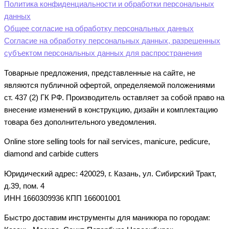
Политика конфиденциальности и обработки персональных
данных
Общее согласие на обработку персональных данных
Согласие на обработку персональных данных, разрешенных
субъектом персональных данных для распространения
Товарные предложения, представленные на сайте, не
являются публичной офертой, определяемой положениями
ст. 437 (2) ГК РФ. Производитель оставляет за собой право на
внесение изменений в конструкцию, дизайн и комплектацию
товара без дополнительного уведомления.
Online store selling tools for nail services, manicure, pedicure,
diamond and carbide cutters
Юридический адрес: 420029, г. Казань, ул. Сибирский Тракт,
д.39, пом. 4
ИНН 1660309936 КПП 166001001
Быстро доставим инструменты для маникюра по городам: