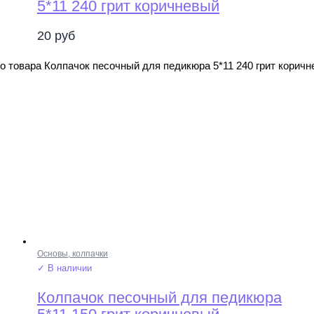
5*11 240 грит коричневый
20
руб
о товара Колпачок песочный для педикюра 5*11 240 грит корич
Основы, колпачки
✓ В наличии
Колпачок песочный для педикюра