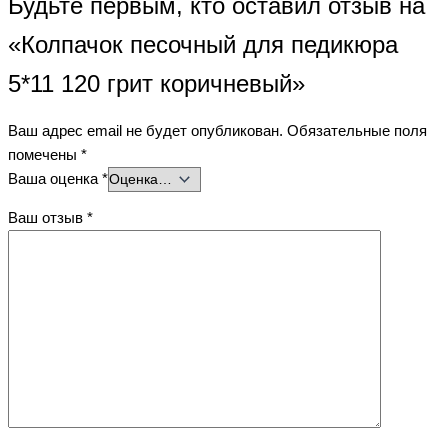
Будьте первым, кто оставил отзыв на
«Колпачок песочный для педикюра
5*11 120 грит коричневый»
Ваш адрес email не будет опубликован.
Обязательные поля
помечены
*
Ваша оценка
*
Ваш отзыв
*