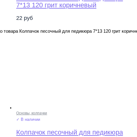
7*13 120 грит коричневый
22
руб
о товара Колпачок песочный для педикюра 7*13 120 грит корич
Основы, колпачки
✓ В наличии
Колпачок песочный для педикюра