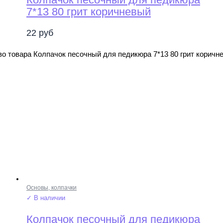
7*13 80 грит коричневый
22
руб
о товара Колпачок песочный для педикюра 7*13 80 грит коричн
Основы, колпачки
✓ В наличии
Колпачок песочный для педикюра