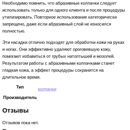
Необходимо помнить, что абразивные колпачки следует
использовать только для одного клиента и после процедуры
утилизировать. Повторное использование категорически
запрещено, даже если абразивный слой не износился
полностью.
Эти насадки отлично подходят для обработки кожи на руках
и ногах. Они эффективно удаляют ороговевшую кожу,
помогают избавиться от грубых натоптышей и мозолей.
Результатом работы с абразивными колпачками станет
гладкая кожа, а эффект процедуры сохранится на
длительное время.
Тип
колпачки
Производитель
Отзывы
Отзывов пока нет.