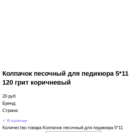
Колпачок песочный для педикюра 5*11
120 грит коричневый
20
руб
Бренд:
Страна:
✓ В наличии
Количество товара Колпачок песочный для педикюра 5*11