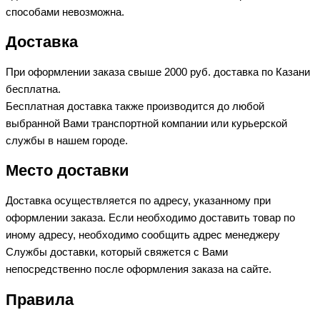
способами невозможна.
Доставка
При оформлении заказа свыше 2000 руб. доставка по Казани
бесплатна.
Бесплатная доставка также производится до любой
выбранной Вами транспортной компании или курьерской
службы в нашем городе.
Место доставки
Доставка осуществляется по адресу, указанному при
оформлении заказа. Если необходимо доставить товар по
иному адресу, необходимо сообщить адрес менеджеру
Службы доставки, который свяжется с Вами
непосредственно после оформления заказа на сайте.
Правила