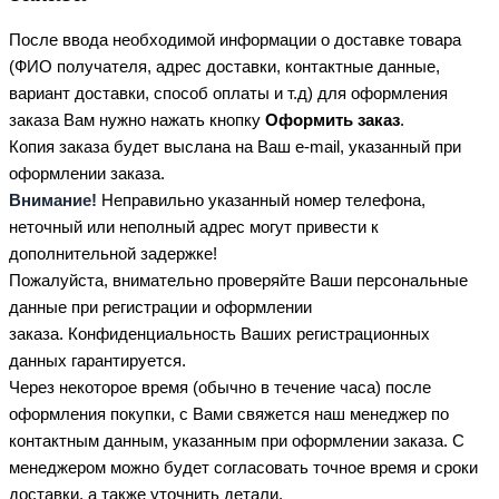
После ввода необходимой информации о доставке товара
(ФИО получателя, адрес доставки, контактные данные,
вариант доставки, способ оплаты и т.д) для оформления
заказа Вам нужно нажать кнопку
Оформить заказ
.
Копия заказа будет выслана на Ваш e-mail, указанный при
оформлении заказа.
Внимание!
Неправильно указанный номер телефона,
неточный или неполный адрес могут привести к
дополнительной задержке!
Пожалуйста, внимательно проверяйте Ваши персональные
данные при регистрации и оформлении
заказа. Конфиденциальность Ваших регистрационных
данных гарантируется.
Через некоторое время (обычно в течение часа) после
оформления покупки, с Вами свяжется наш менеджер по
контактным данным, указанным при оформлении заказа. С
менеджером можно будет согласовать точное время и сроки
доставки, а также уточнить детали.