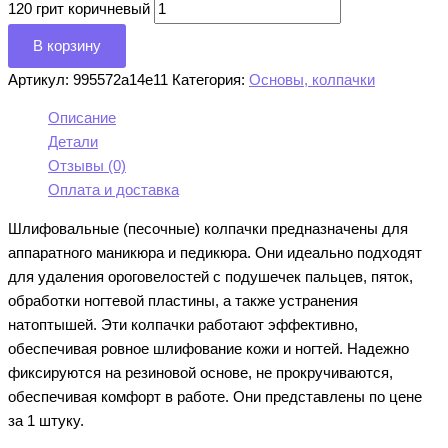
120 грит коричневый
В корзину
Артикул:
995572a14e11
Категория:
Основы, колпачки
Описание
Детали
Отзывы (0)
Оплата и доставка
Шлифовальные (песочные) колпачки предназначены для
аппаратного маникюра и педикюра. Они идеально подходят
для удаления ороговелостей с подушечек пальцев, пяток,
обработки ногтевой пластины, а также устранения
натоптышей. Эти колпачки работают эффективно,
обеспечивая ровное шлифование кожи и ногтей. Надежно
фиксируются на резиновой основе, не прокручиваются,
обеспечивая комфорт в работе. Они представлены по цене
за 1 штуку.