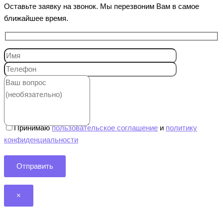
Оставьте заявку на звонок. Мы перезвоним Вам в самое
ближайшее время.
Принимаю
пользовательское соглашение
и
политику
конфиденциальности
×