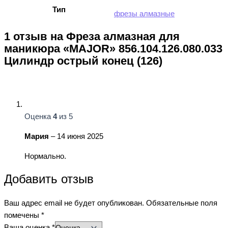
Тип
фрезы алмазные
1 отзыв на
Фреза алмазная для
маникюра «MAJOR» 856.104.126.080.033
Цилиндр острый конец (126)
Оценка
4
из 5
Мария
–
14 июня 2025
Нормально.
Добавить отзыв
Ваш адрес email не будет опубликован.
Обязательные поля
помечены
*
Ваша оценка
*