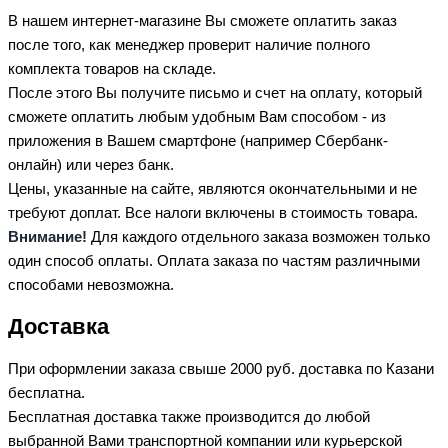
В нашем интернет-магазине Вы сможете оплатить заказ
после того, как менеджер проверит наличие полного
комплекта товаров на складе.
После этого Вы получите письмо и счет на оплату, который
сможете оплатить любым удобным Вам способом - из
приложения в Вашем смартфоне (например Сбербанк-
онлайн) или через банк.
Цены, указанные на сайте, являются окончательными и не
требуют доплат. Все налоги включены в стоимость товара.
Внимание!
Для каждого отдельного заказа возможен только
один способ оплаты. Оплата заказа по частям различными
способами невозможна.
Доставка
При оформлении заказа свыше 2000 руб. доставка по Казани
бесплатна.
Бесплатная доставка также производится до любой
выбранной Вами транспортной компании или курьерской