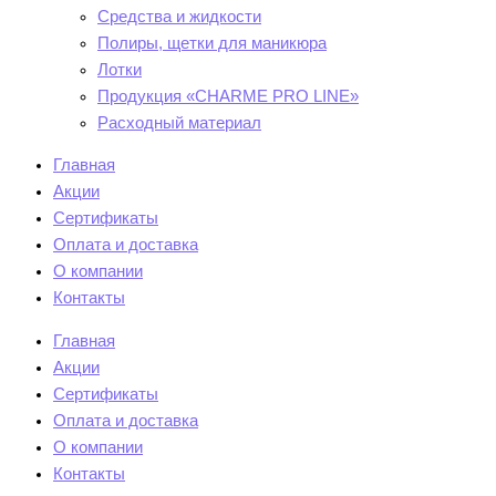
Средства и жидкости
Полиры, щетки для маникюра
Лотки
Продукция «CHARME PRO LINE»
Расходный материал
Главная
Акции
Сертификаты
Оплата и доставка
О компании
Контакты
Главная
Акции
Сертификаты
Оплата и доставка
О компании
Контакты