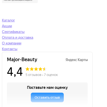
Каталог
Акции
Сертификаты
Оплата и доставка
О компании
Контакты