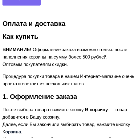
Оплата и доставка
Как купить
ВНИМАНИЕ!
Оформление заказа возможно только после
наполнения корзины на сумму более 500 рублей.
Оптовым покупателям скидки.
Процедура покупки товара в нашем Интернет-магазине очень
проста и состоит из нескольких шагов.
1. Оформление заказа
После выбора товара нажмите кнопку
В корзину
— товар
добавится в Вашу корзину.
Далее, если Вы закончили выбирать товар, нажмите кнопку
К
орзина
.