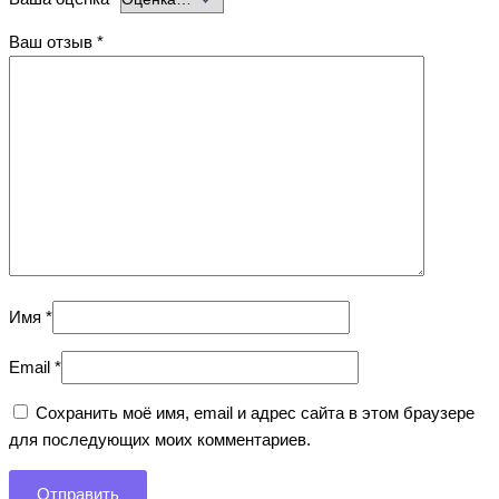
Ваш отзыв
*
Имя
*
Email
*
Сохранить моё имя, email и адрес сайта в этом браузере
для последующих моих комментариев.