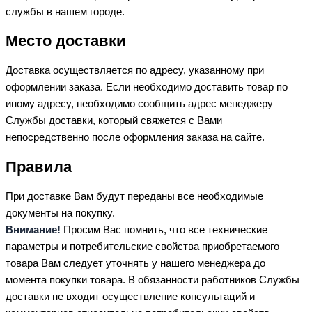
службы в нашем городе.
Место доставки
Доставка осуществляется по адресу, указанному при
оформлении заказа. Если необходимо доставить товар по
иному адресу, необходимо сообщить адрес менеджеру
Службы доставки, который свяжется с Вами
непосредственно после оформления заказа на сайте.
Правила
При доставке Вам будут переданы все необходимые
документы на покупку.
Внимание!
Просим Вас помнить, что все технические
параметры и потребительские свойства приобретаемого
товара Вам следует уточнять у нашего менеджера до
момента покупки товара. В обязанности работников Службы
доставки не входит осуществление консультаций и