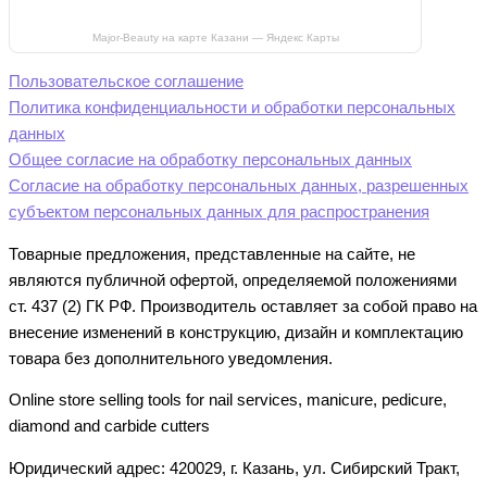
Major-Beauty на карте Казани — Яндекс Карты
Пользовательское соглашение
Политика конфиденциальности и обработки персональных
данных
Общее согласие на обработку персональных данных
Согласие на обработку персональных данных, разрешенных
субъектом персональных данных для распространения
Товарные предложения, представленные на сайте, не
являются публичной офертой, определяемой положениями
ст. 437 (2) ГК РФ. Производитель оставляет за собой право на
внесение изменений в конструкцию, дизайн и комплектацию
товара без дополнительного уведомления.
Online store selling tools for nail services, manicure, pedicure,
diamond and carbide cutters
Юридический адрес: 420029, г. Казань, ул. Сибирский Тракт,