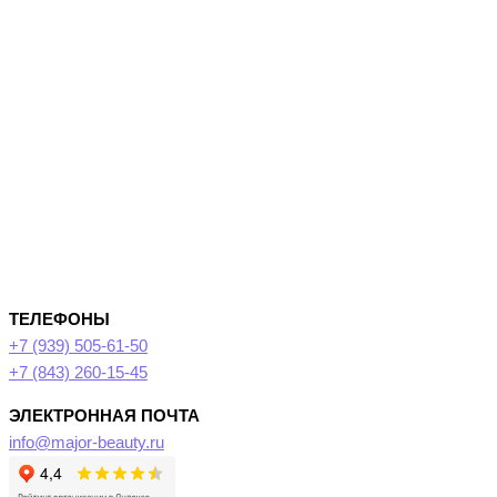
ТЕЛЕФОНЫ
+7 (939) 505-61-50
+7 (843) 260-15-45
ЭЛЕКТРОННАЯ ПОЧТА
info@major-beauty.ru