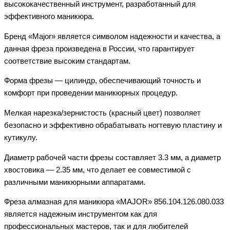
высококачественный инструмент, разработанный для
эффективного маникюра.
Бренд «Major» является символом надежности и качества, а
данная фреза произведена в России, что гарантирует
соответствие высоким стандартам.
Форма фрезы — цилиндр, обеспечивающий точность и
комфорт при проведении маникюрных процедур.
Мелкая нарезка/зернистость (красный цвет) позволяет
безопасно и эффективно обрабатывать ногтевую пластину и
кутикулу.
Диаметр рабочей части фрезы составляет 3.3 мм, а диаметр
хвостовика — 2.35 мм, что делает ее совместимой с
различными маникюрными аппаратами.
Фреза алмазная для маникюра «MAJOR» 856.104.126.080.033
является надежным инструментом как для
профессиональных мастеров, так и для любителей