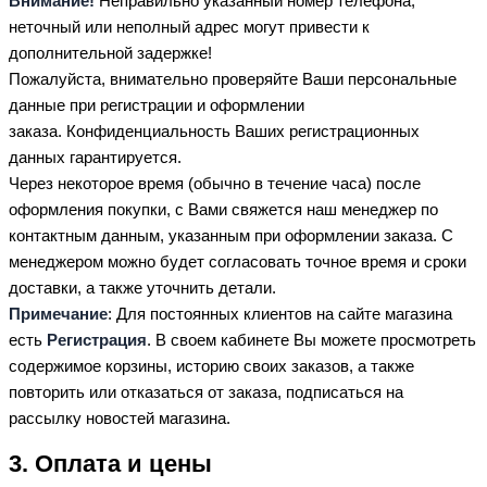
Внимание!
Неправильно указанный номер телефона,
неточный или неполный адрес могут привести к
дополнительной задержке!
Пожалуйста, внимательно проверяйте Ваши персональные
данные при регистрации и оформлении
заказа. Конфиденциальность Ваших регистрационных
данных гарантируется.
Через некоторое время (обычно в течение часа) после
оформления покупки, с Вами свяжется наш менеджер по
контактным данным, указанным при оформлении заказа. С
менеджером можно будет согласовать точное время и сроки
доставки, а также уточнить детали.
Примечание
: Для постоянных клиентов на сайте магазина
есть
Регистрация
. В своем кабинете Вы можете просмотреть
содержимое корзины, историю своих заказов, а также
повторить или отказаться от заказа, подписаться на
рассылку новостей магазина.
3. Оплата и цены