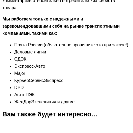
комментариев относительно потребительских свойств
товара.
Мы работаем только с надежными и
зарекомендовавшими себя на рынке транспортными
компаниями, такими как:
Почта России (обязательно пропишите это при заказе!)
Деловые линии
СДЭК
Экспресс-Авто
Major
КурьерСервисЭкспресс
DPD
Авто-ПЭК
ЖелДорЭкспедиция и другие.
Вам также будет интересно…