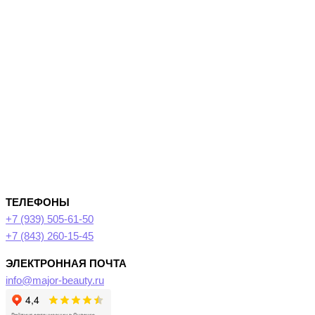
ТЕЛЕФОНЫ
+7 (939) 505-61-50
+7 (843) 260-15-45
ЭЛЕКТРОННАЯ ПОЧТА
info@major-beauty.ru