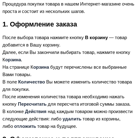
Процедура покупки товара в нашем Интернет-магазине очень
проста и состоит из нескольких шагов.
1. Оформление заказа
После выбора товара нажмите кнопку
В корзину
— товар
добавится в Вашу корзину.
Далее, если Вы закончили выбирать товар, нажмите кнопку
К
орзина
.
На странице К
орзина
будут перечислены все выбранные
Вами товары.
В поле
Количество
Вы можете изменить количество товара
для покупки.
После изменения количества товара необходимо нажать
кнопку
Пересчитать
для пересчета итоговой суммы заказа.
В колонке
Действия
над каждым товаром можно произвести
следующие действия: либо
удалить
товар из корзины,
либо
отложить
товар на будущее.