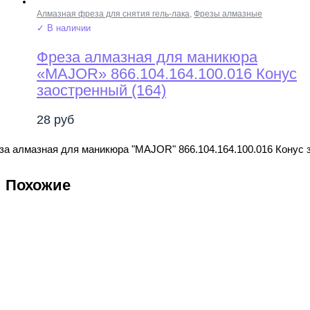
Алмазная фреза для снятия гель-лака
,
Фрезы алмазные
✓ В наличии
Фреза алмазная для маникюра
«MAJOR» 866.104.164.100.016 Конус
заостренный (164)
28
руб
за алмазная для маникюра "MAJOR" 866.104.164.100.016 Конус 
Похожие