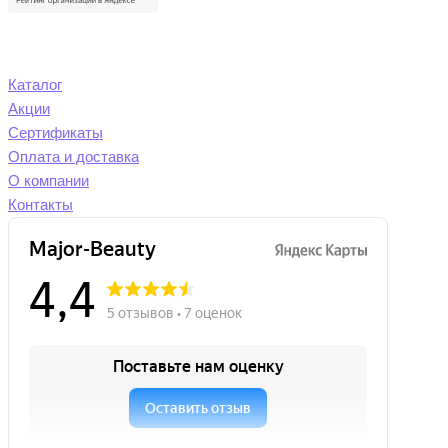
Каталог
Акции
Сертификаты
Оплата и доставка
О компании
Контакты