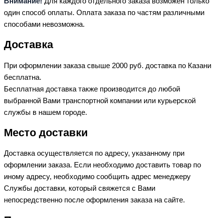
Внимание!
Для каждого отдельного заказа возможен только
один способ оплаты. Оплата заказа по частям различными
способами невозможна.
Доставка
При оформлении заказа свыше 2000 руб. доставка по Казани
бесплатна.
Бесплатная доставка также производится до любой
выбранной Вами транспортной компании или курьерской
службы в нашем городе.
Место доставки
Доставка осуществляется по адресу, указанному при
оформлении заказа. Если необходимо доставить товар по
иному адресу, необходимо сообщить адрес менеджеру
Службы доставки, который свяжется с Вами
непосредственно после оформления заказа на сайте.