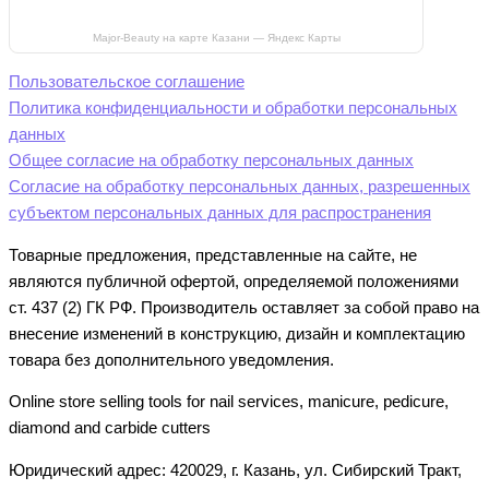
Major-Beauty на карте Казани — Яндекс Карты
Пользовательское соглашение
Политика конфиденциальности и обработки персональных
данных
Общее согласие на обработку персональных данных
Согласие на обработку персональных данных, разрешенных
субъектом персональных данных для распространения
Товарные предложения, представленные на сайте, не
являются публичной офертой, определяемой положениями
ст. 437 (2) ГК РФ. Производитель оставляет за собой право на
внесение изменений в конструкцию, дизайн и комплектацию
товара без дополнительного уведомления.
Online store selling tools for nail services, manicure, pedicure,
diamond and carbide cutters
Юридический адрес: 420029, г. Казань, ул. Сибирский Тракт,