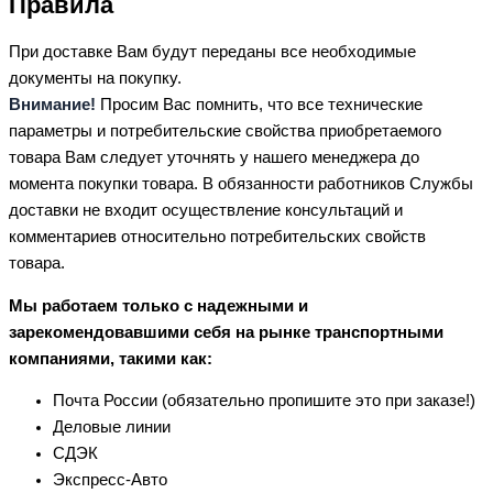
Правила
При доставке Вам будут переданы все необходимые
документы на покупку.
Внимание!
Просим Вас помнить, что все технические
параметры и потребительские свойства приобретаемого
товара Вам следует уточнять у нашего менеджера до
момента покупки товара. В обязанности работников Службы
доставки не входит осуществление консультаций и
комментариев относительно потребительских свойств
товара.
Мы работаем только с надежными и
зарекомендовавшими себя на рынке транспортными
компаниями, такими как:
Почта России (обязательно пропишите это при заказе!)
Деловые линии
СДЭК
Экспресс-Авто