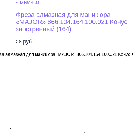
✓ В наличии
Фреза алмазная для маникюра
«MAJOR» 866.104.164.100.021 Конус
заостренный (164)
28
руб
за алмазная для маникюра "MAJOR" 866.104.164.100.021 Конус 