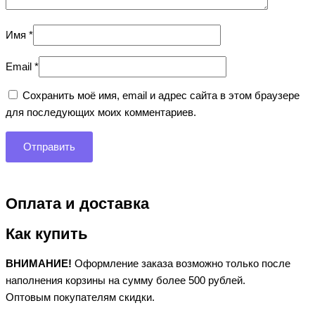
Имя
*
Email
*
Сохранить моё имя, email и адрес сайта в этом браузере
для последующих моих комментариев.
Оплата и доставка
Как купить
ВНИМАНИЕ!
Оформление заказа возможно только после
наполнения корзины на сумму более 500 рублей.
Оптовым покупателям скидки.