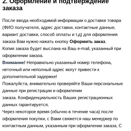
2. Оформление и подтверждение
заказа
После ввода необходимой информации о доставке товара
(ФИО получателя, адрес доставки, контактные данные,
вариант доставки, способ оплаты и т.д) для оформления
заказа Вам нужно нажать кнопку
Оформить заказ
.
Копия заказа будет выслана на Ваш e-mail, указанный при
оформлении заказа.
Внимание!
Неправильно указанный номер телефона,
неточный или неполный адрес могут привести к
дополнительной задержке!
Пожалуйста, внимательно проверяйте Ваши персональные
данные при регистрации и оформлении
заказа. Конфиденциальность Ваших регистрационных
данных гарантируется.
Через некоторое время (обычно в течение часа) после
оформления покупки, с Вами свяжется наш менеджер по
контактным данным, указанным при оформлении заказа. С