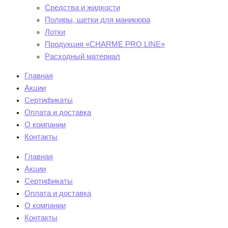
Средства и жидкости
Полиры, щетки для маникюра
Лотки
Продукция «CHARME PRO LINE»
Расходный материал
Главная
Акции
Сертификаты
Оплата и доставка
О компании
Контакты
Главная
Акции
Сертификаты
Оплата и доставка
О компании
Контакты