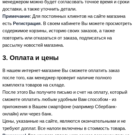
менеджером можно будет согласовать точное время и сроки
доставки, а также уточнить детали.
Примечание
: Для постоянных клиентов на сайте магазина
есть
Регистрация
. В своем кабинете Вы можете просмотреть
содержимое корзины, историю своих заказов, а также
повторить или отказаться от заказа, подписаться на
рассылку новостей магазина.
3. Оплата и цены
В нашем интернет-магазине Вы сможете оплатить заказ
после того, как менеджер проверит наличие полного
комплекта товаров на складе.
После этого Вы получите письмо и счет на оплату, который
сможете оплатить любым удобным Вам способом - из
приложения в Вашем смартфоне (например Сбербанк-
онлайн) или через банк.
Цены, указанные на сайте, являются окончательными и не
требуют доплат. Все налоги включены в стоимость товара.