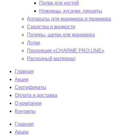
Пилки для ногтей
Ножницы, кусачки, пинцеты
Аппараты для маникюра и педикюра
Средства и жидкости
Полиры, щетки для маникюра
Лотки
Продукция «CHARME PRO LINE»
Расходный материал
Главная
Акции
Сертификаты
Оплата и доставка
О компании
Контакты
Главная
Акции