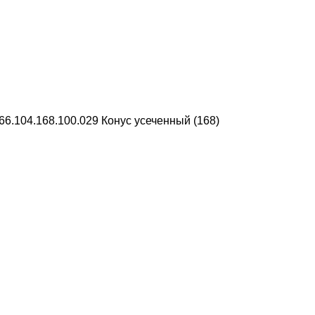
.104.168.100.029 Конус усеченный (168)