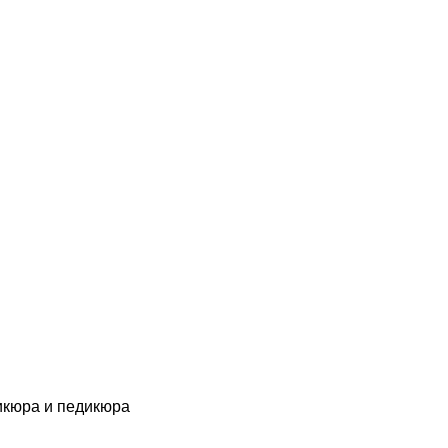
икюра и педикюра