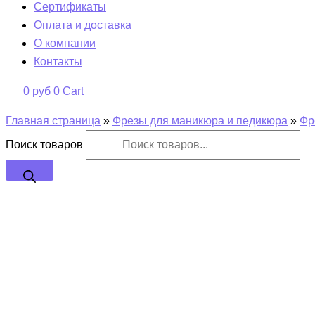
Сертификаты
Оплата и доставка
О компании
Контакты
0
руб
0
Cart
Главная страница
»
Фрезы для маникюра и педикюра
»
Фр
Поиск товаров