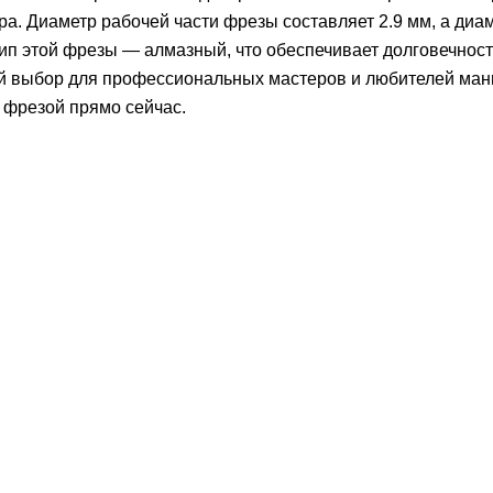
 Диаметр рабочей части фрезы составляет 2.9 мм, а диаме
п этой фрезы — алмазный, что обеспечивает долговечност
 выбор для профессиональных мастеров и любителей маник
 фрезой прямо сейчас.