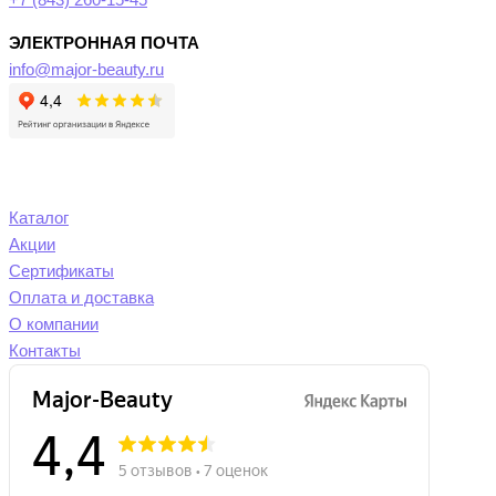
+7 (843) 260-15-45
ЭЛЕКТРОННАЯ ПОЧТА
info@major-beauty.ru
Каталог
Акции
Сертификаты
Оплата и доставка
О компании
Контакты