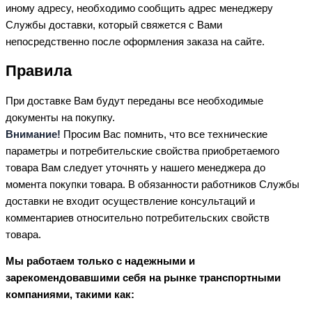
иному адресу, необходимо сообщить адрес менеджеру
Службы доставки, который свяжется с Вами
непосредственно после оформления заказа на сайте.
Правила
При доставке Вам будут переданы все необходимые
документы на покупку.
Внимание!
Просим Вас помнить, что все технические
параметры и потребительские свойства приобретаемого
товара Вам следует уточнять у нашего менеджера до
момента покупки товара. В обязанности работников Службы
доставки не входит осуществление консультаций и
комментариев относительно потребительских свойств
товара.
Мы работаем только с надежными и
зарекомендовавшими себя на рынке транспортными
компаниями, такими как: