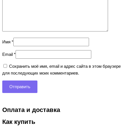
Имя
*
Email
*
Сохранить моё имя, email и адрес сайта в этом браузере
для последующих моих комментариев.
Оплата и доставка
Как купить