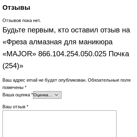
Отзывы
Отзывов пока нет.
Будьте первым, кто оставил отзыв на
«Фреза алмазная для маникюра
«MAJOR» 866.104.254.050.025 Почка
(254)»
Ваш адрес email не будет опубликован.
Обязательные поля
помечены
*
Ваша оценка
*
Ваш отзыв
*