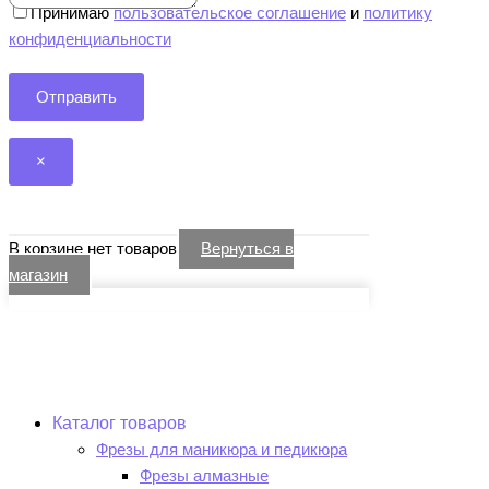
Принимаю
пользовательское соглашение
и
политику
конфиденциальности
×
В корзине нет товаров
Вернуться в
магазин
Каталог товаров
Фрезы для маникюра и педикюра
Фрезы алмазные