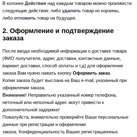
В колонке
Действия
над каждым товаром можно произвести
следующие действия: либо
удалить
товар из корзины,
либо
отложить
товар на будущее.
2. Оформление и подтверждение
заказа
После ввода необходимой информации о доставке товара
(ФИО получателя, адрес доставки, контактные данные,
вариант доставки, способ оплаты и т.д) для оформления
заказа Вам нужно нажать кнопку
Оформить заказ
.
Копия заказа будет выслана на Ваш e-mail, указанный при
оформлении заказа.
Внимание!
Неправильно указанный номер телефона,
неточный или неполный адрес могут привести к
дополнительной задержке!
Пожалуйста, внимательно проверяйте Ваши персональные
данные при регистрации и оформлении
заказа. Конфиденциальность Ваших регистрационных