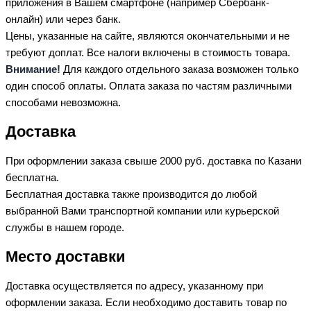
приложения в Вашем смартфоне (например Сбербанк-
онлайн) или через банк.
Цены, указанные на сайте, являются окончательными и не
требуют доплат. Все налоги включены в стоимость товара.
Внимание!
Для каждого отдельного заказа возможен только
один способ оплаты. Оплата заказа по частям различными
способами невозможна.
Доставка
При оформлении заказа свыше 2000 руб. доставка по Казани
бесплатна.
Бесплатная доставка также производится до любой
выбранной Вами транспортной компании или курьерской
службы в нашем городе.
Место доставки
Доставка осуществляется по адресу, указанному при
оформлении заказа. Если необходимо доставить товар по