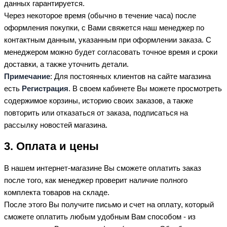
данных гарантируется.
Через некоторое время (обычно в течение часа) после
оформления покупки, с Вами свяжется наш менеджер по
контактным данным, указанным при оформлении заказа. С
менеджером можно будет согласовать точное время и сроки
доставки, а также уточнить детали.
Примечание
: Для постоянных клиентов на сайте магазина
есть
Регистрация
. В своем кабинете Вы можете просмотреть
содержимое корзины, историю своих заказов, а также
повторить или отказаться от заказа, подписаться на
рассылку новостей магазина.
3. Оплата и цены
В нашем интернет-магазине Вы сможете оплатить заказ
после того, как менеджер проверит наличие полного
комплекта товаров на складе.
После этого Вы получите письмо и счет на оплату, который
сможете оплатить любым удобным Вам способом - из