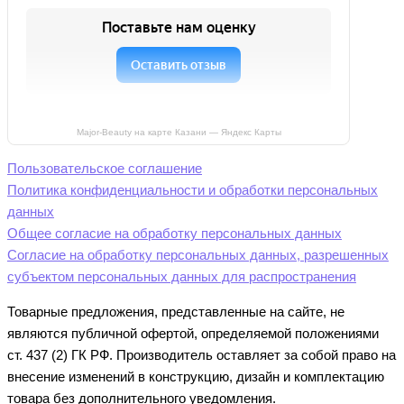
Major-Beauty на карте Казани — Яндекс Карты
Пользовательское соглашение
Политика конфиденциальности и обработки персональных
данных
Общее согласие на обработку персональных данных
Согласие на обработку персональных данных, разрешенных
субъектом персональных данных для распространения
Товарные предложения, представленные на сайте, не
являются публичной офертой, определяемой положениями
ст. 437 (2) ГК РФ. Производитель оставляет за собой право на
внесение изменений в конструкцию, дизайн и комплектацию
товара без дополнительного уведомления.