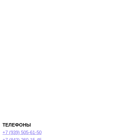
ТЕЛЕФОНЫ
+7 (939) 505-61-50