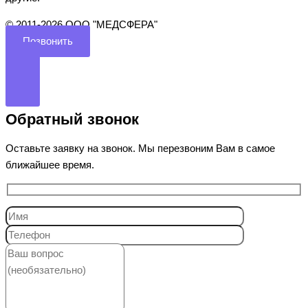
©️ 2011-2026 ООО "МЕДСФЕРА"
Позвонить
Обратный звонок
Оставьте заявку на звонок. Мы перезвоним Вам в самое
ближайшее время.