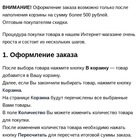
ВНИМАНИЕ!
Оформление заказа возможно только после
наполнения корзины на сумму более 500 рублей.
Оптовым покупателям скидки.
Процедура покупки товара в нашем Интернет-магазине очень
проста и состоит из нескольких шагов.
1. Оформление заказа
После выбора товара нажмите кнопку
В корзину
— товар
добавится в Вашу корзину.
Далее, если Вы закончили выбирать товар, нажмите кнопку
К
орзина
.
На странице К
орзина
будут перечислены все выбранные
Вами товары.
В поле
Количество
Вы можете изменить количество товара
для покупки.
После изменения количества товара необходимо нажать
кнопку
Пересчитать
для пересчета итоговой суммы заказа.