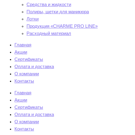
Средства и жидкости
Полиры, щетки для маникюра
Лотки
Продукция «CHARME PRO LINE»
Расходный материал
Главная
Акции
Сертификаты
Оплата и доставка
О компании
Контакты
Главная
Акции
Сертификаты
Оплата и доставка
О компании
Контакты