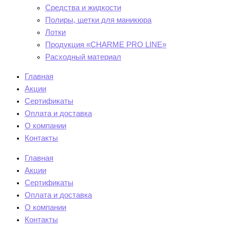
Средства и жидкости
Полиры, щетки для маникюра
Лотки
Продукция «CHARME PRO LINE»
Расходный материал
Главная
Акции
Сертификаты
Оплата и доставка
О компании
Контакты
Главная
Акции
Сертификаты
Оплата и доставка
О компании
Контакты