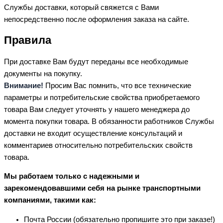
Службы доставки, который свяжется с Вами
непосредственно после оформления заказа на сайте.
Правила
При доставке Вам будут переданы все необходимые
документы на покупку.
Внимание!
Просим Вас помнить, что все технические
параметры и потребительские свойства приобретаемого
товара Вам следует уточнять у нашего менеджера до
момента покупки товара. В обязанности работников Службы
доставки не входит осуществление консультаций и
комментариев относительно потребительских свойств
товара.
Мы работаем только с надежными и
зарекомендовавшими себя на рынке транспортными
компаниями, такими как:
Почта России (обязательно пропишите это при заказе!)