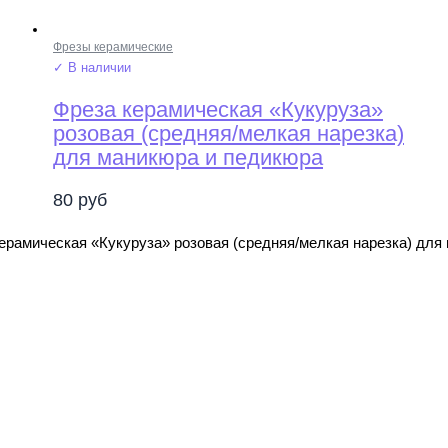
Фрезы керамические
✓ В наличии
Фреза керамическая «Кукуруза»
розовая (средняя/мелкая нарезка)
для маникюра и педикюра
80
руб
ерамическая «Кукуруза» розовая (средняя/мелкая нарезка) для