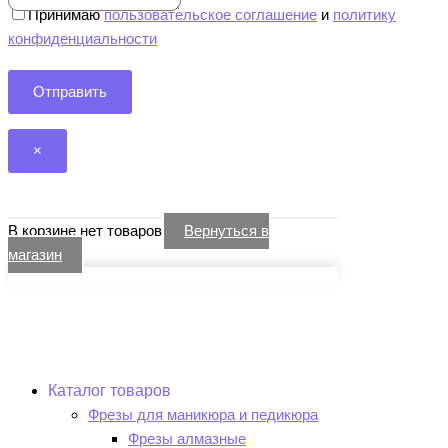
Принимаю
пользовательское соглашение
и
политику
конфиденциальности
×
В корзине нет товаров
Вернуться в
магазин
Каталог товаров
Фрезы для маникюра и педикюра
Фрезы алмазные