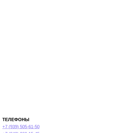
ТЕЛЕФОНЫ
+7 (939) 505-61-50