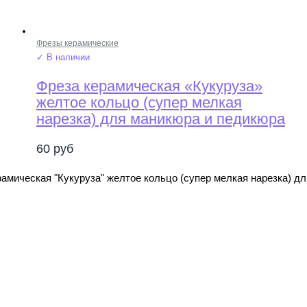
Фрезы керамические
✓ В наличии
Фреза керамическая «Кукуруза»
желтое кольцо (супер мелкая
нарезка) для маникюра и педикюра
60
руб
амическая "Кукуруза" желтое кольцо (супер мелкая нарезка) д