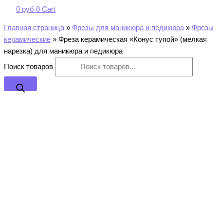
0
руб
0
Cart
Главная страница
»
Фрезы для маникюра и педикюра
»
Фрезы
керамические
»
Фреза керамическая «Конус тупой» (мелкая
нарезка) для маникюра и педикюра
Поиск товаров