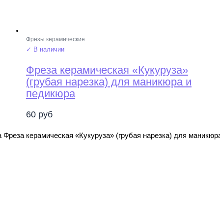
Фрезы керамические
✓ В наличии
Фреза керамическая «Кукуруза»
(грубая нарезка) для маникюра и
педикюра
60
руб
 Фреза керамическая «Кукуруза» (грубая нарезка) для маникюр