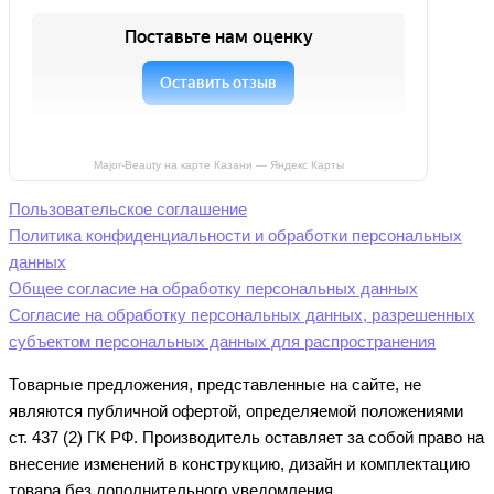
Major-Beauty на карте Казани — Яндекс Карты
Пользовательское соглашение
Политика конфиденциальности и обработки персональных
данных
Общее согласие на обработку персональных данных
Согласие на обработку персональных данных, разрешенных
субъектом персональных данных для распространения
Товарные предложения, представленные на сайте, не
являются публичной офертой, определяемой положениями
ст. 437 (2) ГК РФ. Производитель оставляет за собой право на
внесение изменений в конструкцию, дизайн и комплектацию
товара без дополнительного уведомления.