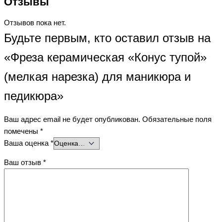
Отзывы
Отзывов пока нет.
Будьте первым, кто оставил отзыв на
«Фреза керамическая «Конус тупой»
(мелкая нарезка) для маникюра и
педикюра»
Ваш адрес email не будет опубликован.
Обязательные поля
помечены
*
Ваша оценка
*
Ваш отзыв
*