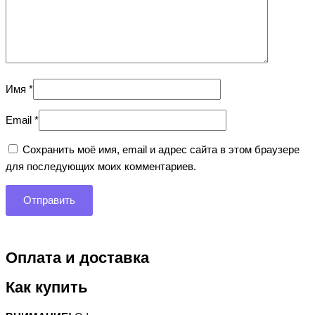
Имя
*
Email
*
Сохранить моё имя, email и адрес сайта в этом браузере
для последующих моих комментариев.
Оплата и доставка
Как купить