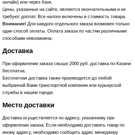
онлайн) или через банк.
Цены, указанные на сайте, являются окончательными и не
требуют доплат. Все налоги включены в стоимость товара.
Внимание!
Для каждого отдельного заказа возможен только
один способ оплаты. Оплата заказа по частям различными
способами невозможна.
Доставка
При оформлении заказа свыше 2000 руб. доставка по Казани
бесплатна.
Бесплатная доставка также производится до любой
выбранной Вами транспортной компании или курьерской
службы в нашем городе.
Место доставки
Доставка осуществляется по адресу, указанному при
оформлении заказа. Если необходимо доставить товар по
иному адресу, необходимо сообщить адрес менеджеру