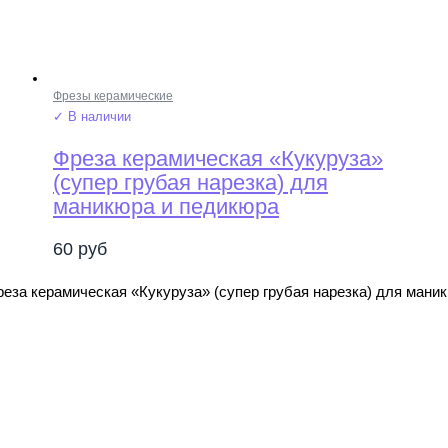
Фрезы керамические
✓ В наличии
Фреза керамическая «Кукуруза»
(супер грубая нарезка) для
маникюра и педикюра
60
руб
еза керамическая «Кукуруза» (супер грубая нарезка) для мани