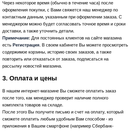
Через некоторое время (обычно в течение часа) после
оформления покупки, с Вами свяжется наш менеджер по
контактным данным, указанным при оформлении заказа. С
менеджером можно будет согласовать точное время и сроки
доставки, а также уточнить детали.
Примечание
: Для постоянных клиентов на сайте магазина
есть
Регистрация
. В своем кабинете Вы можете просмотреть
содержимое корзины, историю своих заказов, а также
повторить или отказаться от заказа, подписаться на
рассылку новостей магазина.
3. Оплата и цены
В нашем интернет-магазине Вы сможете оплатить заказ
после того, как менеджер проверит наличие полного
комплекта товаров на складе.
После этого Вы получите письмо и счет на оплату, который
сможете оплатить любым удобным Вам способом - из
приложения в Вашем смартфоне (например Сбербанк-