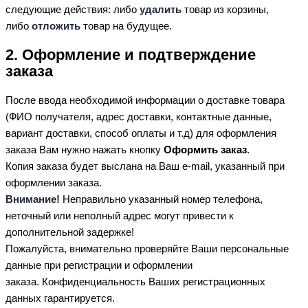
следующие действия: либо
удалить
товар из корзины,
либо
отложить
товар на будущее.
2. Оформление и подтверждение
заказа
После ввода необходимой информации о доставке товара
(ФИО получателя, адрес доставки, контактные данные,
вариант доставки, способ оплаты и т.д) для оформления
заказа Вам нужно нажать кнопку
Оформить заказ
.
Копия заказа будет выслана на Ваш e-mail, указанный при
оформлении заказа.
Внимание!
Неправильно указанный номер телефона,
неточный или неполный адрес могут привести к
дополнительной задержке!
Пожалуйста, внимательно проверяйте Ваши персональные
данные при регистрации и оформлении
заказа. Конфиденциальность Ваших регистрационных
данных гарантируется.