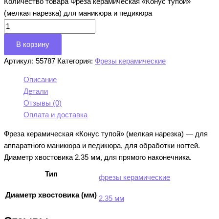
Количество товара Фреза керамическая «Конус тупой»
(мелкая нарезка) для маникюра и педикюра
В корзину
Артикул:
55787
Категория:
Фрезы керамические
Описание
Детали
Отзывы (0)
Оплата и доставка
Фреза керамическая «Конус тупой» (мелкая нарезка) — для
аппаратного маникюра и педикюра, для обработки ногтей.
Диаметр хвостовика 2.35 мм, для прямого наконечника.
Тип
фрезы керамические
Диаметр хвостовика (мм)
2.35 мм