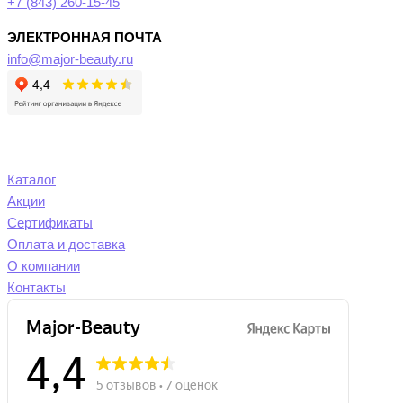
+7 (843) 260-15-45
ЭЛЕКТРОННАЯ ПОЧТА
info@major-beauty.ru
Каталог
Акции
Сертификаты
Оплата и доставка
О компании
Контакты