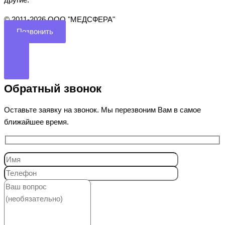
другие.
©️ 2011-2026 ООО "МЕДСФЕРА"
Позвонить
Обратный звонок
Оставьте заявку на звонок. Мы перезвоним Вам в самое
ближайшее время.