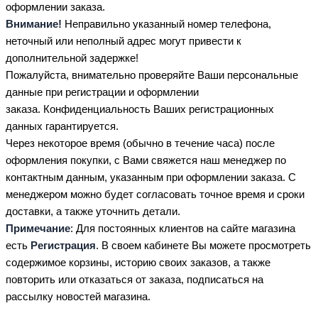
оформлении заказа.
Внимание!
Неправильно указанный номер телефона,
неточный или неполный адрес могут привести к
дополнительной задержке!
Пожалуйста, внимательно проверяйте Ваши персональные
данные при регистрации и оформлении
заказа. Конфиденциальность Ваших регистрационных
данных гарантируется.
Через некоторое время (обычно в течение часа) после
оформления покупки, с Вами свяжется наш менеджер по
контактным данным, указанным при оформлении заказа. С
менеджером можно будет согласовать точное время и сроки
доставки, а также уточнить детали.
Примечание
: Для постоянных клиентов на сайте магазина
есть
Регистрация
. В своем кабинете Вы можете просмотреть
содержимое корзины, историю своих заказов, а также
повторить или отказаться от заказа, подписаться на
рассылку новостей магазина.