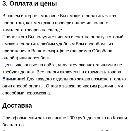
3. Оплата и цены
В нашем интернет-магазине Вы сможете оплатить заказ
после того, как менеджер проверит наличие полного
комплекта товаров на складе.
После этого Вы получите письмо и счет на оплату, который
сможете оплатить любым удобным Вам способом - из
приложения в Вашем смартфоне (например Сбербанк-
онлайн) или через банк.
Цены, указанные на сайте, являются окончательными и не
требуют доплат. Все налоги включены в стоимость товара.
Внимание!
Для каждого отдельного заказа возможен только
один способ оплаты. Оплата заказа по частям различными
способами невозможна.
Доставка
При оформлении заказа свыше 2000 руб. доставка по Казани
бесплатна.