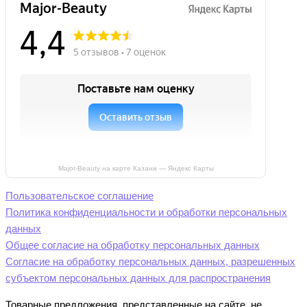
Major-Beauty на карте Казани — Яндекс Карты
Пользовательское соглашение
Политика конфиденциальности и обработки персональных
данных
Общее согласие на обработку персональных данных
Согласие на обработку персональных данных, разрешенных
субъектом персональных данных для распространения
Товарные предложения, представленные на сайте, не