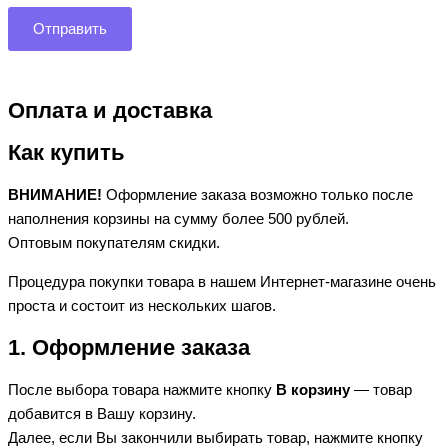
Оплата и доставка
Как купить
ВНИМАНИЕ!
Оформление заказа возможно только после
наполнения корзины на сумму более 500 рублей.
Оптовым покупателям скидки.
Процедура покупки товара в нашем Интернет-магазине очень
проста и состоит из нескольких шагов.
1. Оформление заказа
После выбора товара нажмите кнопку
В корзину
— товар
добавится в Вашу корзину.
Далее, если Вы закончили выбирать товар, нажмите кнопку