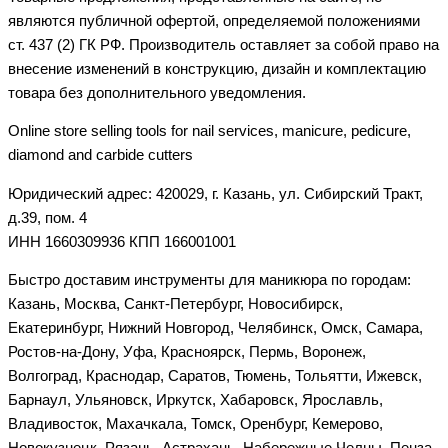
являются публичной офертой, определяемой положениями
ст. 437 (2) ГК РФ. Производитель оставляет за собой право на
внесение изменений в конструкцию, дизайн и комплектацию
товара без дополнительного уведомления.
Online store selling tools for nail services, manicure, pedicure,
diamond and carbide cutters
Юридический адрес: 420029, г. Казань, ул. Сибирский Тракт,
д.39, пом. 4
ИНН 1660309936 КПП 166001001
Быстро доставим инструменты для маникюра по городам:
Казань, Москва, Санкт-Петербург, Новосибирск,
Екатеринбург, Нижний Новгород, Челябинск, Омск, Самара,
Ростов-на-Дону, Уфа, Красноярск, Пермь, Воронеж,
Волгоград, Краснодар, Саратов, Тюмень, Тольятти, Ижевск,
Барнаул, Ульяновск, Иркутск, Хабаровск, Ярославль,
Владивосток, Махачкала, Томск, Оренбург, Кемерово,