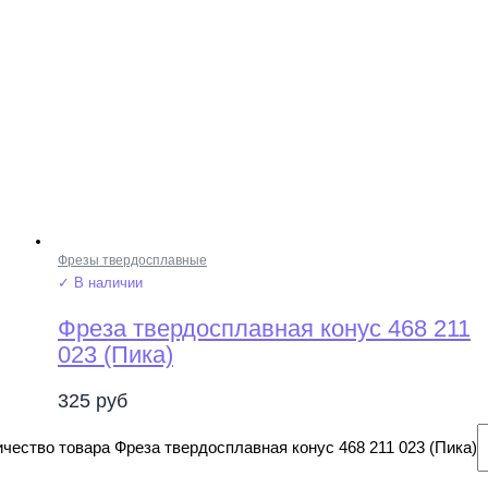
Фрезы твердосплавные
✓ В наличии
Фреза твердосплавная конус 468 211
023 (Пика)
325
руб
чество товара Фреза твердосплавная конус 468 211 023 (Пика)