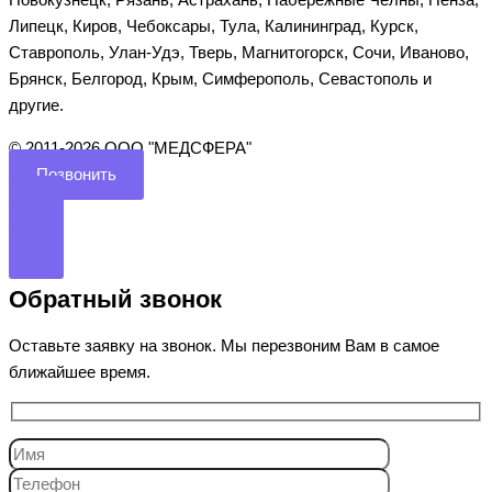
Новокузнецк, Рязань, Астрахань, Набережные Челны, Пенза,
Липецк, Киров, Чебоксары, Тула, Калининград, Курск,
Ставрополь, Улан-Удэ, Тверь, Магнитогорск, Сочи, Иваново,
Брянск, Белгород, Крым, Симферополь, Севастополь и
другие.
©️ 2011-2026 ООО "МЕДСФЕРА"
Позвонить
Обратный звонок
Оставьте заявку на звонок. Мы перезвоним Вам в самое
ближайшее время.