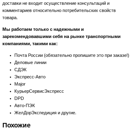
доставки не входит осуществление консультаций и
комментариев относительно потребительских свойств
товара.
Мы работаем только с надежными и
зарекомендовавшими себя на рынке транспортными
компаниями, такими как:
Почта России (обязательно пропишите это при заказе!)
Деловые линии
СДЭК
Экспресс-Авто
Major
КурьерСервисЭкспресс
DPD
Авто-ПЭК
ЖелДорЭкспедиция и другие.
Похожие