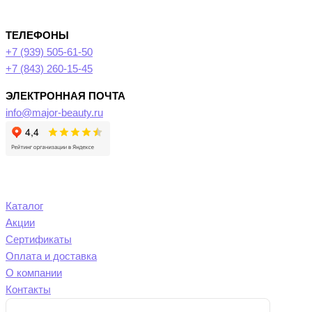
ТЕЛЕФОНЫ
+7 (939) 505-61-50
+7 (843) 260-15-45
ЭЛЕКТРОННАЯ ПОЧТА
info@major-beauty.ru
Каталог
Акции
Сертификаты
Оплата и доставка
О компании
Контакты