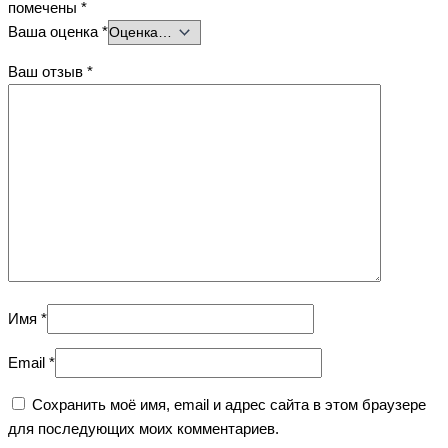
помечены
*
Ваша оценка
*
Ваш отзыв
*
Имя
*
Email
*
Сохранить моё имя, email и адрес сайта в этом браузере
для последующих моих комментариев.