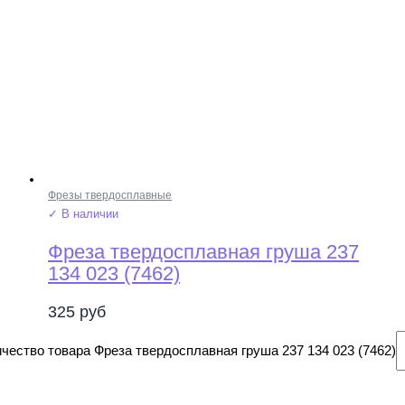
Фрезы твердосплавные
✓ В наличии
Фреза твердосплавная груша 237
134 023 (7462)
325
руб
чество товара Фреза твердосплавная груша 237 134 023 (7462)