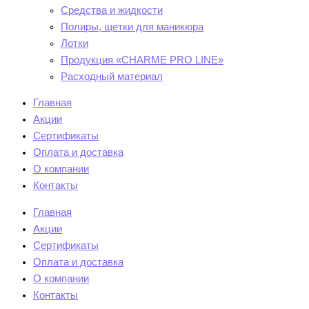
Средства и жидкости
Полиры, щетки для маникюра
Лотки
Продукция «CHARME PRO LINE»
Расходный материал
Главная
Акции
Сертификаты
Оплата и доставка
О компании
Контакты
Главная
Акции
Сертификаты
Оплата и доставка
О компании
Контакты