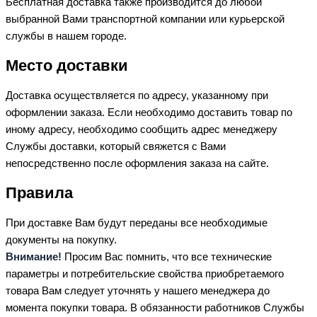
Бесплатная доставка также производится до любой
выбранной Вами транспортной компании или курьерской
службы в нашем городе.
Место доставки
Доставка осуществляется по адресу, указанному при
оформлении заказа. Если необходимо доставить товар по
иному адресу, необходимо сообщить адрес менеджеру
Службы доставки, который свяжется с Вами
непосредственно после оформления заказа на сайте.
Правила
При доставке Вам будут переданы все необходимые
документы на покупку.
Внимание!
Просим Вас помнить, что все технические
параметры и потребительские свойства приобретаемого
товара Вам следует уточнять у нашего менеджера до
момента покупки товара. В обязанности работников Службы