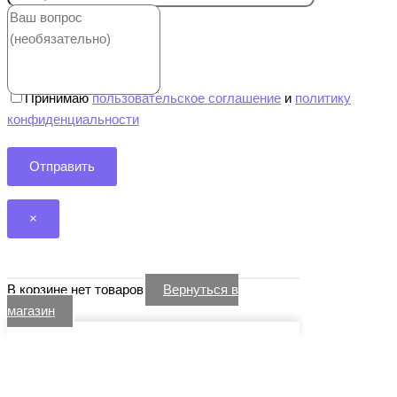
Принимаю
пользовательское соглашение
и
политику
конфиденциальности
×
В корзине нет товаров
Вернуться в
магазин