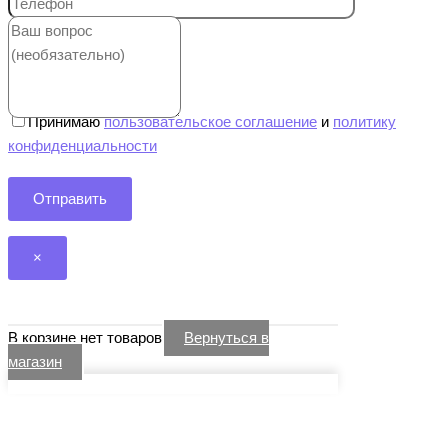
Принимаю
пользовательское соглашение
и
политику
конфиденциальности
×
В корзине нет товаров
Вернуться в
магазин