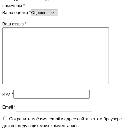
помечены
*
Ваша оценка
*
Ваш отзыв
*
Имя
*
Email
*
Сохранить моё имя, email и адрес сайта в этом браузере
для последующих моих комментариев.