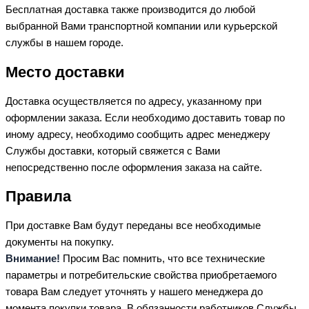
Бесплатная доставка также производится до любой
выбранной Вами транспортной компании или курьерской
службы в нашем городе.
Место доставки
Доставка осуществляется по адресу, указанному при
оформлении заказа. Если необходимо доставить товар по
иному адресу, необходимо сообщить адрес менеджеру
Службы доставки, который свяжется с Вами
непосредственно после оформления заказа на сайте.
Правила
При доставке Вам будут переданы все необходимые
документы на покупку.
Внимание!
Просим Вас помнить, что все технические
параметры и потребительские свойства приобретаемого
товара Вам следует уточнять у нашего менеджера до
момента покупки товара. В обязанности работников Службы