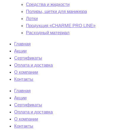
Средства и жидкости
Полиры, щетки для маникюра
Лотки
Продукция «CHARME PRO LINE»
Расходный материал
Главная
Акции
Сертификаты
Оплата и доставка
О компании
Контакты
Главная
Акции
Сертификаты
Оплата и доставка
О компании
Контакты