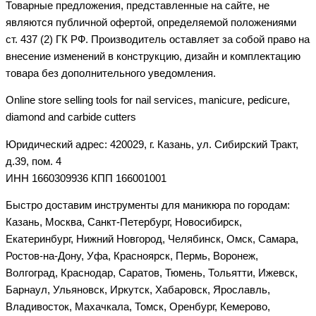
Товарные предложения, представленные на сайте, не
являются публичной офертой, определяемой положениями
ст. 437 (2) ГК РФ. Производитель оставляет за собой право на
внесение изменений в конструкцию, дизайн и комплектацию
товара без дополнительного уведомления.
Online store selling tools for nail services, manicure, pedicure,
diamond and carbide cutters
Юридический адрес: 420029, г. Казань, ул. Сибирский Тракт,
д.39, пом. 4
ИНН 1660309936 КПП 166001001
Быстро доставим инструменты для маникюра по городам:
Казань, Москва, Санкт-Петербург, Новосибирск,
Екатеринбург, Нижний Новгород, Челябинск, Омск, Самара,
Ростов-на-Дону, Уфа, Красноярск, Пермь, Воронеж,
Волгоград, Краснодар, Саратов, Тюмень, Тольятти, Ижевск,
Барнаул, Ульяновск, Иркутск, Хабаровск, Ярославль,
Владивосток, Махачкала, Томск, Оренбург, Кемерово,