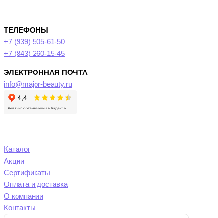
ТЕЛЕФОНЫ
+7 (939) 505-61-50
+7 (843) 260-15-45
ЭЛЕКТРОННАЯ ПОЧТА
info@major-beauty.ru
Каталог
Акции
Сертификаты
Оплата и доставка
О компании
Контакты