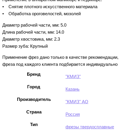
• Снятие плотного искусственного материала
• Обработка ороговелостей, мозолей
Диаметр рабочей части, мм: 5.0
Длина рабочей части, мм: 14.0
Диаметр хвостовика, мм: 2.3
Размер зуба: Крупный
Применение фрез дано только в качестве рекомендации,
фреза под каждого клиента подбирается индивидуально
Бренд
"КМИЗ"
Город
Казань
Производитель
"КМИЗ" АО
Страна
Россия
Тип
фрезы твердосплавные