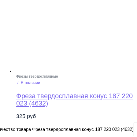
Фрезы твердосплавные
✓ В наличии
Фреза твердосплавная конус 187 220
023 (4632)
325
руб
чество товара Фреза твердосплавная конус 187 220 023 (4632)