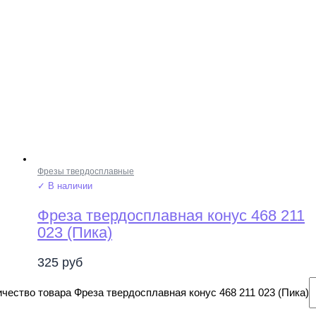
Фрезы твердосплавные
✓ В наличии
Фреза твердосплавная конус 468 211
023 (Пика)
325
руб
чество товара Фреза твердосплавная конус 468 211 023 (Пика)