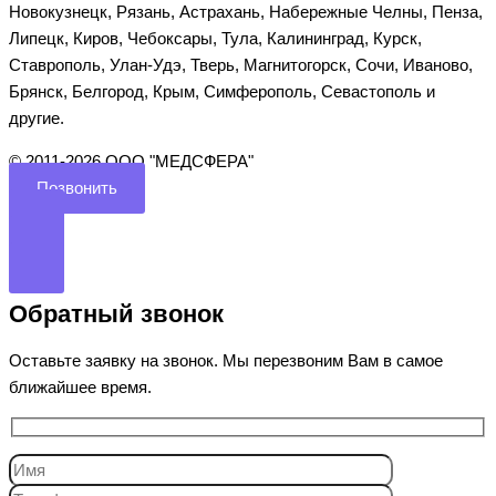
Новокузнецк, Рязань, Астрахань, Набережные Челны, Пенза,
Липецк, Киров, Чебоксары, Тула, Калининград, Курск,
Ставрополь, Улан-Удэ, Тверь, Магнитогорск, Сочи, Иваново,
Брянск, Белгород, Крым, Симферополь, Севастополь и
другие.
©️ 2011-2026 ООО "МЕДСФЕРА"
Позвонить
Обратный звонок
Оставьте заявку на звонок. Мы перезвоним Вам в самое
ближайшее время.