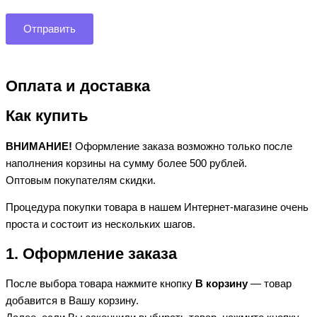
Оплата и доставка
Как купить
ВНИМАНИЕ!
Оформление заказа возможно только после
наполнения корзины на сумму более 500 рублей.
Оптовым покупателям скидки.
Процедура покупки товара в нашем Интернет-магазине очень
проста и состоит из нескольких шагов.
1. Оформление заказа
После выбора товара нажмите кнопку
В корзину
— товар
добавится в Вашу корзину.