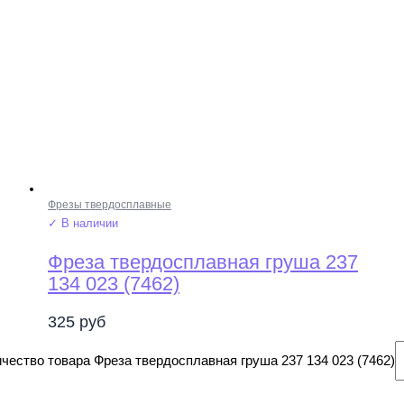
Фрезы твердосплавные
✓ В наличии
Фреза твердосплавная груша 237
134 023 (7462)
325
руб
чество товара Фреза твердосплавная груша 237 134 023 (7462)