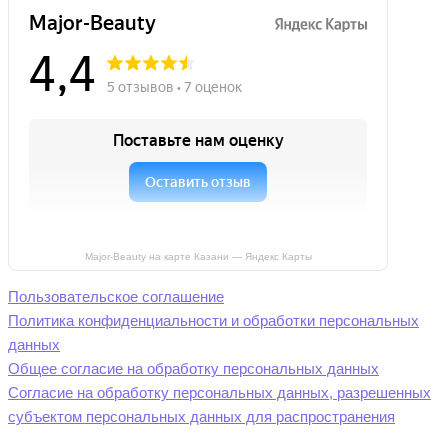
Major-Beauty на карте Казани — Яндекс Карты
Пользовательское соглашение
Политика конфиденциальности и обработки персональных
данных
Общее согласие на обработку персональных данных
Согласие на обработку персональных данных, разрешенных
субъектом персональных данных для распространения