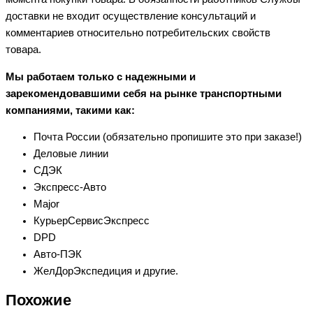
доставки не входит осуществление консультаций и
комментариев относительно потребительских свойств
товара.
Мы работаем только с надежными и
зарекомендовавшими себя на рынке транспортными
компаниями, такими как:
Почта России (обязательно пропишите это при заказе!)
Деловые линии
СДЭК
Экспресс-Авто
Major
КурьерСервисЭкспресс
DPD
Авто-ПЭК
ЖелДорЭкспедиция и другие.
Похожие