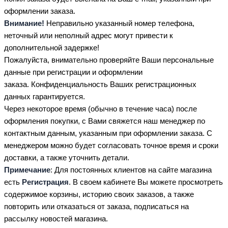
оформлении заказа.
Внимание!
Неправильно указанный номер телефона,
неточный или неполный адрес могут привести к
дополнительной задержке!
Пожалуйста, внимательно проверяйте Ваши персональные
данные при регистрации и оформлении
заказа. Конфиденциальность Ваших регистрационных
данных гарантируется.
Через некоторое время (обычно в течение часа) после
оформления покупки, с Вами свяжется наш менеджер по
контактным данным, указанным при оформлении заказа. С
менеджером можно будет согласовать точное время и сроки
доставки, а также уточнить детали.
Примечание
: Для постоянных клиентов на сайте магазина
есть
Регистрация
. В своем кабинете Вы можете просмотреть
содержимое корзины, историю своих заказов, а также
повторить или отказаться от заказа, подписаться на
рассылку новостей магазина.