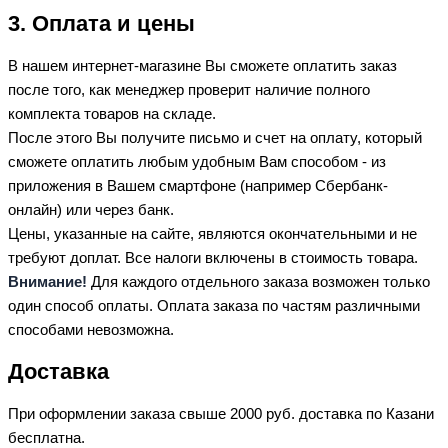
3. Оплата и цены
В нашем интернет-магазине Вы сможете оплатить заказ
после того, как менеджер проверит наличие полного
комплекта товаров на складе.
После этого Вы получите письмо и счет на оплату, который
сможете оплатить любым удобным Вам способом - из
приложения в Вашем смартфоне (например Сбербанк-
онлайн) или через банк.
Цены, указанные на сайте, являются окончательными и не
требуют доплат. Все налоги включены в стоимость товара.
Внимание!
Для каждого отдельного заказа возможен только
один способ оплаты. Оплата заказа по частям различными
способами невозможна.
Доставка
При оформлении заказа свыше 2000 руб. доставка по Казани
бесплатна.