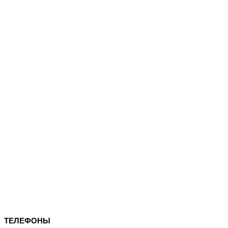
ТЕЛЕФОНЫ