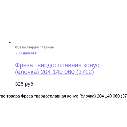
Фрезы твердосплавные
✓ В наличии
Фреза твердосплавная конус
(ёлочка) 204 140 060 (3712)
325
руб
во товара Фреза твердосплавная конус (ёлочка) 204 140 060 (37