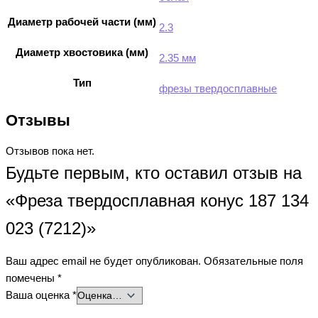
Диаметр рабочей части (мм)
2.3
Диаметр хвостовика (мм)
2.35 мм
Тип
фрезы твердосплавные
Отзывы
Отзывов пока нет.
Будьте первым, кто оставил отзыв на
«Фреза твердосплавная конус 187 134
023 (7212)»
Ваш адрес email не будет опубликован.
Обязательные поля
помечены
*
Ваша оценка
*