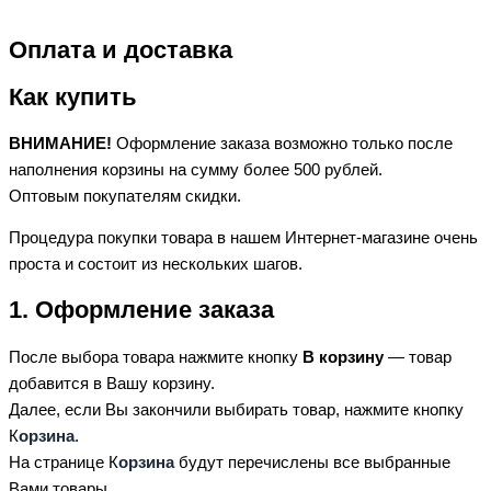
Оплата и доставка
Как купить
ВНИМАНИЕ!
Оформление заказа возможно только после
наполнения корзины на сумму более 500 рублей.
Оптовым покупателям скидки.
Процедура покупки товара в нашем Интернет-магазине очень
проста и состоит из нескольких шагов.
1. Оформление заказа
После выбора товара нажмите кнопку
В корзину
— товар
добавится в Вашу корзину.
Далее, если Вы закончили выбирать товар, нажмите кнопку
К
орзина
.
На странице К
орзина
будут перечислены все выбранные
Вами товары.