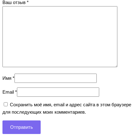
Ваш отзыв
*
Имя
*
Email
*
Сохранить моё имя, email и адрес сайта в этом браузере
для последующих моих комментариев.