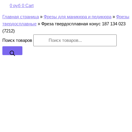
0
руб
0
Cart
Главная страница
»
Фрезы для маникюра и педикюра
»
Фрезы
твердосплавные
»
Фреза твердосплавная конус 187 134 023
(7212)
Поиск товаров