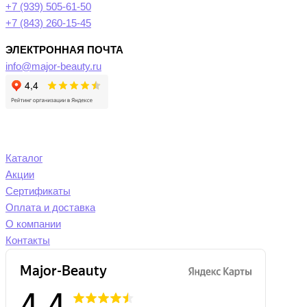
+7 (939) 505-61-50
+7 (843) 260-15-45
ЭЛЕКТРОННАЯ ПОЧТА
info@major-beauty.ru
Каталог
Акции
Сертификаты
Оплата и доставка
О компании
Контакты