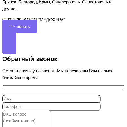
Брянск, Белгород, Крым, Симферополь, Севастополь и
другие.
©️ 2011-2026 ООО "МЕДСФЕРА"
Позвонить
Обратный звонок
Оставьте заявку на звонок. Мы перезвоним Вам в самое
ближайшее время.