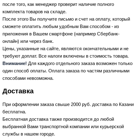
после того, как менеджер проверит наличие полного
комплекта товаров на складе.
После этого Вы получите письмо и счет на оплату, который
сможете оплатить любым удобным Вам способом - из
приложения в Вашем смартфоне (например Сбербанк-
онлайн) или через банк.
Цены, указанные на сайте, являются окончательными и не
требуют доплат. Все налоги включены в стоимость товара.
Внимание!
Для каждого отдельного заказа возможен только
один способ оплаты. Оплата заказа по частям различными
способами невозможна.
Доставка
При оформлении заказа свыше 2000 руб. доставка по Казани
бесплатна.
Бесплатная доставка также производится до любой
выбранной Вами транспортной компании или курьерской
службы в нашем городе.