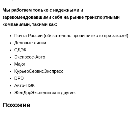
Мы работаем только с надежными и
зарекомендовавшими себя на рынке транспортными
компаниями, такими как:
Почта России (обязательно пропишите это при заказе!)
Деловые линии
СДЭК
Экспресс-Авто
Major
КурьерСервисЭкспресс
DPD
Авто-ПЭК
ЖелДорЭкспедиция и другие.
Похожие