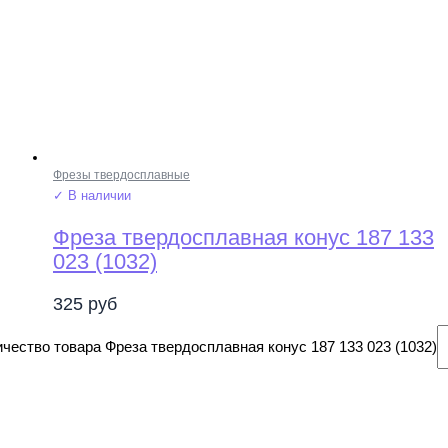
Фрезы твердосплавные
✓ В наличии
Фреза твердосплавная конус 187 133
023 (1032)
325
руб
чество товара Фреза твердосплавная конус 187 133 023 (1032)