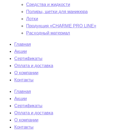
Средства и жидкости
Полиры, щетки для маникюра
Лотки
Продукция «CHARME PRO LINE»
Расходный материал
Главная
Акции
Сертификаты
Оплата и доставка
О компании
Контакты
Главная
Акции
Сертификаты
Оплата и доставка
О компании
Контакты