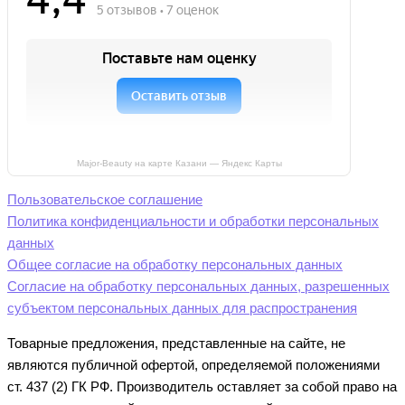
Major-Beauty на карте Казани — Яндекс Карты
Пользовательское соглашение
Политика конфиденциальности и обработки персональных
данных
Общее согласие на обработку персональных данных
Согласие на обработку персональных данных, разрешенных
субъектом персональных данных для распространения
Товарные предложения, представленные на сайте, не
являются публичной офертой, определяемой положениями
ст. 437 (2) ГК РФ. Производитель оставляет за собой право на