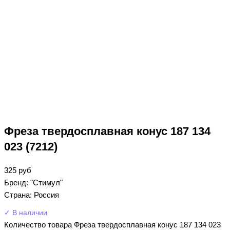
Фреза твердосплавная конус 187 134
023 (7212)
325
руб
Бренд: "Стимул"
Страна: Россия
✓ В наличии
Количество товара Фреза твердосплавная конус 187 134 023