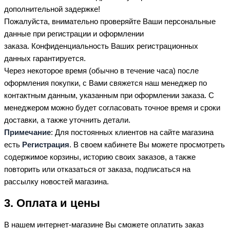
дополнительной задержке!
Пожалуйста, внимательно проверяйте Ваши персональные
данные при регистрации и оформлении
заказа. Конфиденциальность Ваших регистрационных
данных гарантируется.
Через некоторое время (обычно в течение часа) после
оформления покупки, с Вами свяжется наш менеджер по
контактным данным, указанным при оформлении заказа. С
менеджером можно будет согласовать точное время и сроки
доставки, а также уточнить детали.
Примечание
: Для постоянных клиентов на сайте магазина
есть
Регистрация
. В своем кабинете Вы можете просмотреть
содержимое корзины, историю своих заказов, а также
повторить или отказаться от заказа, подписаться на
рассылку новостей магазина.
3. Оплата и цены
В нашем интернет-магазине Вы сможете оплатить заказ