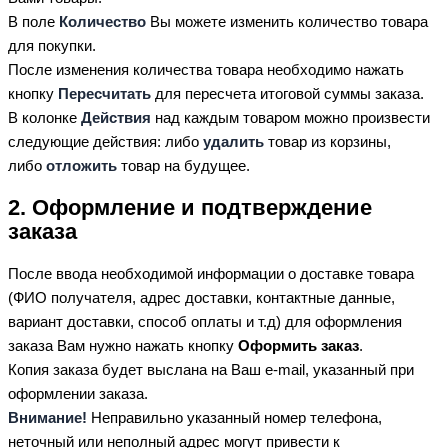
В поле
Количество
Вы можете изменить количество товара
для покупки.
После изменения количества товара необходимо нажать
кнопку
Пересчитать
для пересчета итоговой суммы заказа.
В колонке
Действия
над каждым товаром можно произвести
следующие действия: либо
удалить
товар из корзины,
либо
отложить
товар на будущее.
2. Оформление и подтверждение
заказа
После ввода необходимой информации о доставке товара
(ФИО получателя, адрес доставки, контактные данные,
вариант доставки, способ оплаты и т.д) для оформления
заказа Вам нужно нажать кнопку
Оформить заказ
.
Копия заказа будет выслана на Ваш e-mail, указанный при
оформлении заказа.
Внимание!
Неправильно указанный номер телефона,
неточный или неполный адрес могут привести к