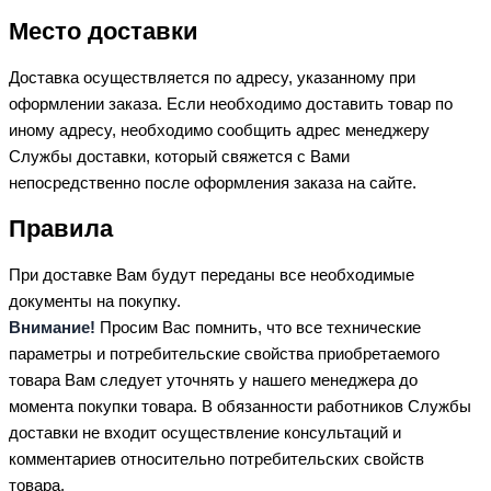
Место доставки
Доставка осуществляется по адресу, указанному при
оформлении заказа. Если необходимо доставить товар по
иному адресу, необходимо сообщить адрес менеджеру
Службы доставки, который свяжется с Вами
непосредственно после оформления заказа на сайте.
Правила
При доставке Вам будут переданы все необходимые
документы на покупку.
Внимание!
Просим Вас помнить, что все технические
параметры и потребительские свойства приобретаемого
товара Вам следует уточнять у нашего менеджера до
момента покупки товара. В обязанности работников Службы
доставки не входит осуществление консультаций и
комментариев относительно потребительских свойств
товара.