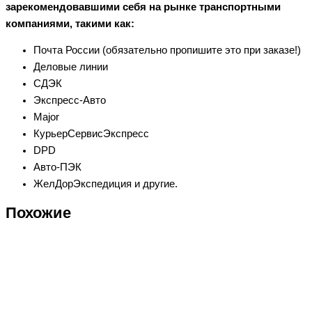
зарекомендовавшими себя на рынке транспортными
компаниями, такими как:
Почта России (обязательно пропишите это при заказе!)
Деловые линии
СДЭК
Экспресс-Авто
Major
КурьерСервисЭкспресс
DPD
Авто-ПЭК
ЖелДорЭкспедиция и другие.
Похожие