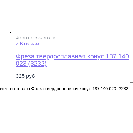
Фрезы твердосплавные
✓ В наличии
Фреза твердосплавная конус 187 140
023 (3232)
325
руб
чество товара Фреза твердосплавная конус 187 140 023 (3232)