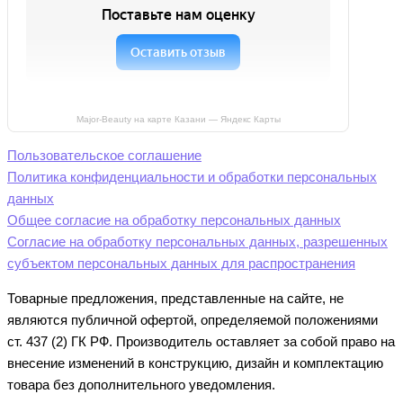
Major-Beauty на карте Казани — Яндекс Карты
Пользовательское соглашение
Политика конфиденциальности и обработки персональных
данных
Общее согласие на обработку персональных данных
Согласие на обработку персональных данных, разрешенных
субъектом персональных данных для распространения
Товарные предложения, представленные на сайте, не
являются публичной офертой, определяемой положениями
ст. 437 (2) ГК РФ. Производитель оставляет за собой право на
внесение изменений в конструкцию, дизайн и комплектацию
товара без дополнительного уведомления.