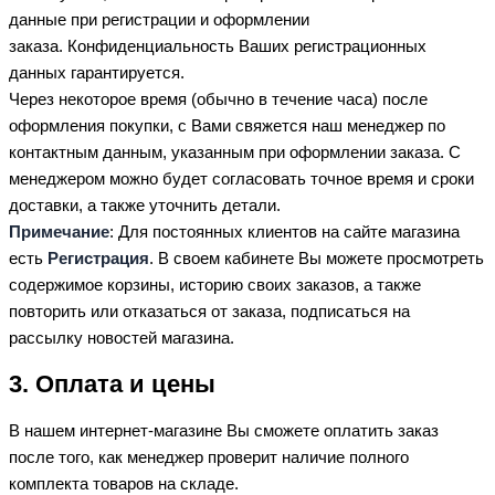
данные при регистрации и оформлении
заказа. Конфиденциальность Ваших регистрационных
данных гарантируется.
Через некоторое время (обычно в течение часа) после
оформления покупки, с Вами свяжется наш менеджер по
контактным данным, указанным при оформлении заказа. С
менеджером можно будет согласовать точное время и сроки
доставки, а также уточнить детали.
Примечание
: Для постоянных клиентов на сайте магазина
есть
Регистрация
. В своем кабинете Вы можете просмотреть
содержимое корзины, историю своих заказов, а также
повторить или отказаться от заказа, подписаться на
рассылку новостей магазина.
3. Оплата и цены
В нашем интернет-магазине Вы сможете оплатить заказ
после того, как менеджер проверит наличие полного
комплекта товаров на складе.