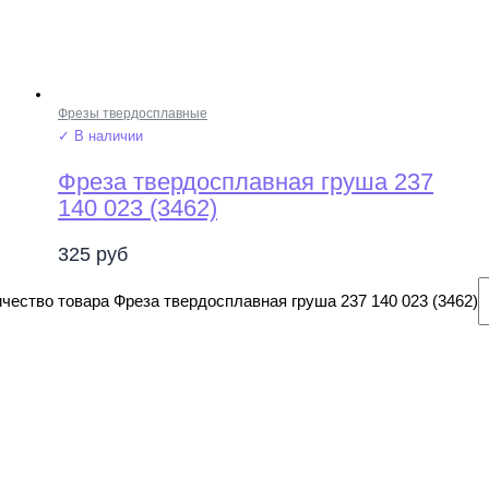
Фрезы твердосплавные
✓ В наличии
Фреза твердосплавная груша 237
140 023 (3462)
325
руб
чество товара Фреза твердосплавная груша 237 140 023 (3462)