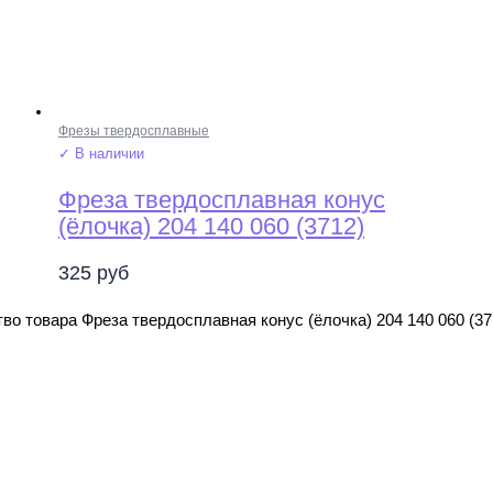
Фрезы твердосплавные
✓ В наличии
Фреза твердосплавная конус
(ёлочка) 204 140 060 (3712)
325
руб
во товара Фреза твердосплавная конус (ёлочка) 204 140 060 (37