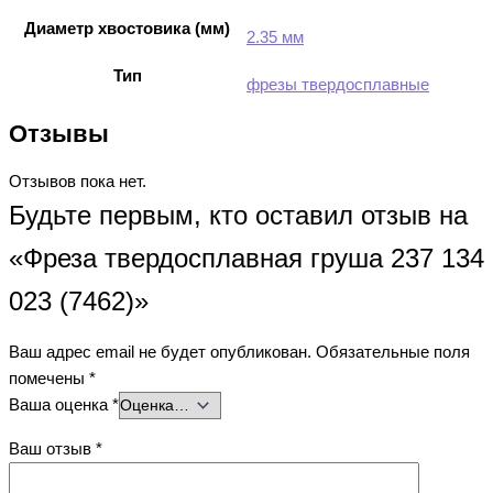
Диаметр хвостовика (мм)
2.35 мм
Тип
фрезы твердосплавные
Отзывы
Отзывов пока нет.
Будьте первым, кто оставил отзыв на
«Фреза твердосплавная груша 237 134
023 (7462)»
Ваш адрес email не будет опубликован.
Обязательные поля
помечены
*
Ваша оценка
*
Ваш отзыв
*