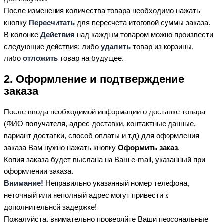
После изменения количества товара необходимо нажать
кнопку
Пересчитать
для пересчета итоговой суммы заказа.
В колонке
Действия
над каждым товаром можно произвести
следующие действия: либо
удалить
товар из корзины,
либо
отложить
товар на будущее.
2. Оформление и подтверждение
заказа
После ввода необходимой информации о доставке товара
(ФИО получателя, адрес доставки, контактные данные,
вариант доставки, способ оплаты и т.д) для оформления
заказа Вам нужно нажать кнопку
Оформить заказ
.
Копия заказа будет выслана на Ваш e-mail, указанный при
оформлении заказа.
Внимание!
Неправильно указанный номер телефона,
неточный или неполный адрес могут привести к
дополнительной задержке!
Пожалуйста, внимательно проверяйте Ваши персональные