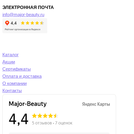
ЭЛЕКТРОННАЯ ПОЧТА
info@major-beauty.ru
Каталог
Акции
Сертификаты
Оплата и доставка
О компании
Контакты