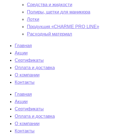
Средства и жидкости
Полиры, щетки для маникюра
Лотки
Продукция «CHARME PRO LINE»
Расходный материал
Главная
Акции
Сертификаты
Оплата и доставка
О компании
Контакты
Главная
Акции
Сертификаты
Оплата и доставка
О компании
Контакты