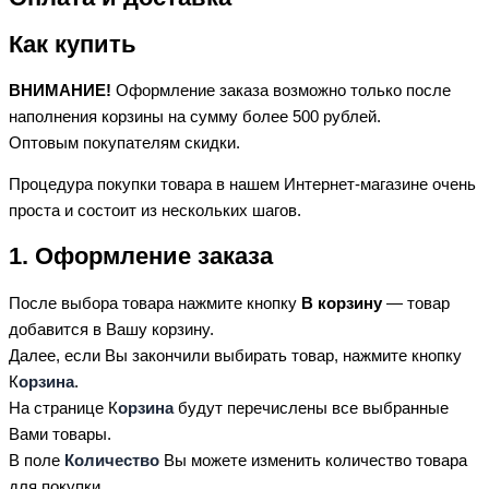
Как купить
ВНИМАНИЕ!
Оформление заказа возможно только после
наполнения корзины на сумму более 500 рублей.
Оптовым покупателям скидки.
Процедура покупки товара в нашем Интернет-магазине очень
проста и состоит из нескольких шагов.
1. Оформление заказа
После выбора товара нажмите кнопку
В корзину
— товар
добавится в Вашу корзину.
Далее, если Вы закончили выбирать товар, нажмите кнопку
К
орзина
.
На странице К
орзина
будут перечислены все выбранные
Вами товары.
В поле
Количество
Вы можете изменить количество товара
для покупки.