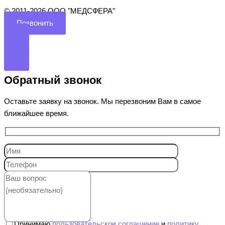
©️ 2011-2026 ООО "МЕДСФЕРА"
Позвонить
Обратный звонок
Оставьте заявку на звонок. Мы перезвоним Вам в самое
ближайшее время.
Принимаю
пользовательское соглашение
и
политику