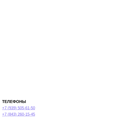
ТЕЛЕФОНЫ
+7 (939) 505-61-50
+7 (843) 260-15-45