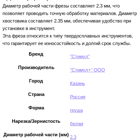
Диаметр рабочей части фрезы составляет 2.3 мм, что
позволяет проводить точную обработку материалов. Диаметр
хвостовика составляет 2.35 мм, обеспечивая удобство при
установке в инструмент.
Эта фреза относится к типу твердосплавных инструментов,
что гарантирует ее износостойкость и долгий срок службы.
Бренд
"Стимул"
Производитель
"Стимул+" ООО
Город
Казань
Страна
Россия
Форма
груша
Нарезка/Зернистость
белая
Диаметр рабочей части (мм)
2.3