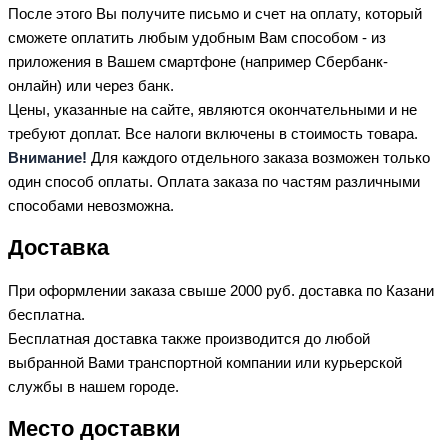
После этого Вы получите письмо и счет на оплату, который
сможете оплатить любым удобным Вам способом - из
приложения в Вашем смартфоне (например Сбербанк-
онлайн) или через банк.
Цены, указанные на сайте, являются окончательными и не
требуют доплат. Все налоги включены в стоимость товара.
Внимание!
Для каждого отдельного заказа возможен только
один способ оплаты. Оплата заказа по частям различными
способами невозможна.
Доставка
При оформлении заказа свыше 2000 руб. доставка по Казани
бесплатна.
Бесплатная доставка также производится до любой
выбранной Вами транспортной компании или курьерской
службы в нашем городе.
Место доставки