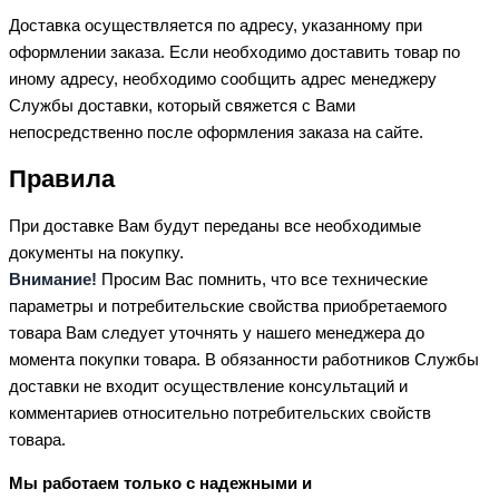
Доставка осуществляется по адресу, указанному при
оформлении заказа. Если необходимо доставить товар по
иному адресу, необходимо сообщить адрес менеджеру
Службы доставки, который свяжется с Вами
непосредственно после оформления заказа на сайте.
Правила
При доставке Вам будут переданы все необходимые
документы на покупку.
Внимание!
Просим Вас помнить, что все технические
параметры и потребительские свойства приобретаемого
товара Вам следует уточнять у нашего менеджера до
момента покупки товара. В обязанности работников Службы
доставки не входит осуществление консультаций и
комментариев относительно потребительских свойств
товара.
Мы работаем только с надежными и