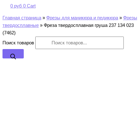
0
руб
0
Cart
Главная страница
»
Фрезы для маникюра и педикюра
»
Фрезы
твердосплавные
»
Фреза твердосплавная груша 237 134 023
(7462)
Поиск товаров