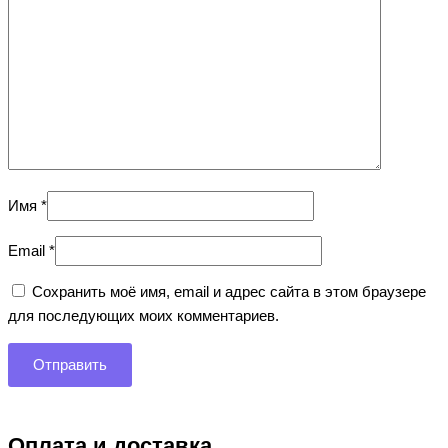
Имя
*
Email
*
Сохранить моё имя, email и адрес сайта в этом браузере
для последующих моих комментариев.
Оплата и доставка