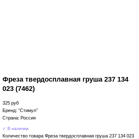
Фреза твердосплавная груша 237 134
023 (7462)
325
руб
Бренд: "Стимул"
Страна: Россия
✓ В наличии
Количество товара Фреза твердосплавная груша 237 134 023