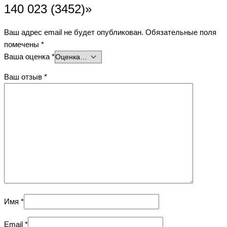
140 023 (3452)»
Ваш адрес email не будет опубликован.
Обязательные поля
помечены
*
Ваша оценка
*
Ваш отзыв
*
Имя
*
Email
*