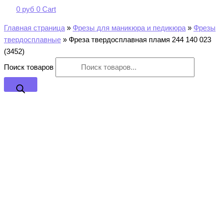
0
руб
0
Cart
Главная страница
»
Фрезы для маникюра и педикюра
»
Фрезы
твердосплавные
»
Фреза твердосплавная пламя 244 140 023
(3452)
Поиск товаров