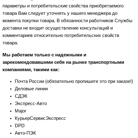
параметры и потребительские свойства приобретаемого
товара Вам следует уточнять у нашего менеджера до
момента покупки товара. В обязанности работников Службы
доставки не входит осуществление консультаций и
комментариев относительно потребительских свойств
товара.
Мы работаем только с надежными и
зарекомендовавшими себя на рынке транспортными
компаниями, такими как:
Почта России (обязательно пропишите это при заказе!)
Деловые линии
СДЭК
Экспресс-Авто
Major
КурьерСервисЭкспресс
DPD
Авто-ПЭК