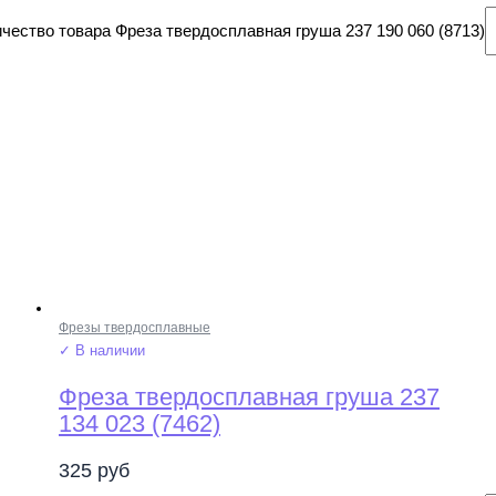
чество товара Фреза твердосплавная груша 237 190 060 (8713)
Фрезы твердосплавные
✓ В наличии
Фреза твердосплавная груша 237
134 023 (7462)
325
руб