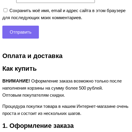
Сохранить моё имя, email и адрес сайта в этом браузере
для последующих моих комментариев.
Оплата и доставка
Как купить
ВНИМАНИЕ!
Оформление заказа возможно только после
наполнения корзины на сумму более 500 рублей.
Оптовым покупателям скидки.
Процедура покупки товара в нашем Интернет-магазине очень
проста и состоит из нескольких шагов.
1. Оформление заказа