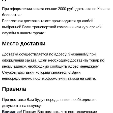
При оформлении заказа свыше 2000 руб. доставка по Казани
бесплатна.
Бесплатная доставка также производится до любой
выбранной Вами транспортной компании или курьерской
службы в нашем городе.
Место доставки
Доставка осуществляется по адресу, указанному при
оформлении заказа. Если необходимо доставить товар по
иному адресу, необходимо сообщить адрес менеджеру
Службы доставки, который свяжется с Вами
непосредственно после оформления заказа на сайте.
Правила
При доставке Вам будут переданы все необходимые
документы на покупку.
Внимание!
Просим Вас помнить, что все технические