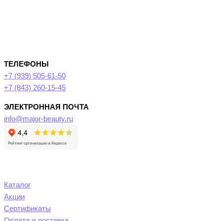
ТЕЛЕФОНЫ
+7 (939) 505-61-50
+7 (843) 260-15-45
ЭЛЕКТРОННАЯ ПОЧТА
info@major-beauty.ru
Каталог
Акции
Сертификаты
Оплата и доставка