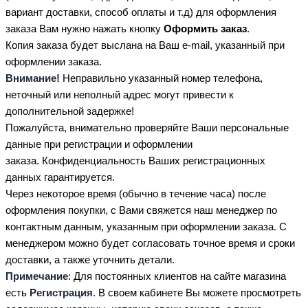
вариант доставки, способ оплаты и т.д) для оформления
заказа Вам нужно нажать кнопку
Оформить заказ
.
Копия заказа будет выслана на Ваш e-mail, указанный при
оформлении заказа.
Внимание!
Неправильно указанный номер телефона,
неточный или неполный адрес могут привести к
дополнительной задержке!
Пожалуйста, внимательно проверяйте Ваши персональные
данные при регистрации и оформлении
заказа. Конфиденциальность Ваших регистрационных
данных гарантируется.
Через некоторое время (обычно в течение часа) после
оформления покупки, с Вами свяжется наш менеджер по
контактным данным, указанным при оформлении заказа. С
менеджером можно будет согласовать точное время и сроки
доставки, а также уточнить детали.
Примечание
: Для постоянных клиентов на сайте магазина
есть
Регистрация
. В своем кабинете Вы можете просмотреть