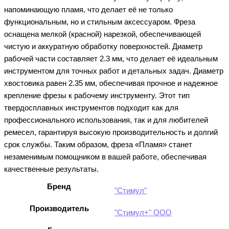
напоминающую пламя, что делает её не только
функциональным, но и стильным аксессуаром. Фреза
оснащена мелкой (красной) нарезкой, обеспечивающей
чистую и аккуратную обработку поверхностей. Диаметр
рабочей части составляет 2.3 мм, что делает её идеальным
инструментом для точных работ и детальных задач. Диаметр
хвостовика равен 2.35 мм, обеспечивая прочное и надежное
крепление фрезы к рабочему инструменту. Этот тип
твердосплавных инструментов подходит как для
профессионального использования, так и для любителей
ремесел, гарантируя высокую производительность и долгий
срок службы. Таким образом, фреза «Пламя» станет
незаменимым помощником в вашей работе, обеспечивая
качественные результаты.
Бренд
"Стимул"
Производитель
"Стимул+" ООО