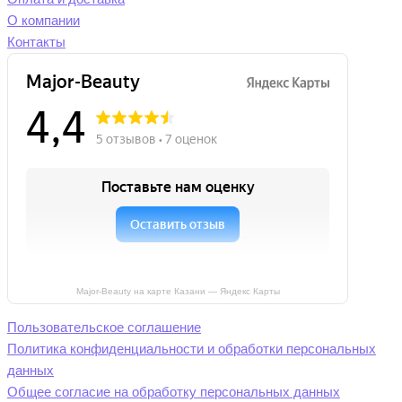
О компании
Контакты
Major-Beauty на карте Казани — Яндекс Карты
Пользовательское соглашение
Политика конфиденциальности и обработки персональных
данных
Общее согласие на обработку персональных данных