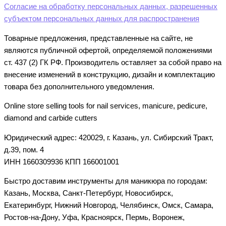
Согласие на обработку персональных данных, разрешенных
субъектом персональных данных для распространения
Товарные предложения, представленные на сайте, не
являются публичной офертой, определяемой положениями
ст. 437 (2) ГК РФ. Производитель оставляет за собой право на
внесение изменений в конструкцию, дизайн и комплектацию
товара без дополнительного уведомления.
Online store selling tools for nail services, manicure, pedicure,
diamond and carbide cutters
Юридический адрес: 420029, г. Казань, ул. Сибирский Тракт,
д.39, пом. 4
ИНН 1660309936 КПП 166001001
Быстро доставим инструменты для маникюра по городам:
Казань, Москва, Санкт-Петербург, Новосибирск,
Екатеринбург, Нижний Новгород, Челябинск, Омск, Самара,
Ростов-на-Дону, Уфа, Красноярск, Пермь, Воронеж,