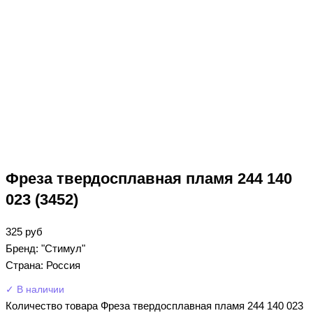
Фреза твердосплавная пламя 244 140
023 (3452)
325
руб
Бренд: "Стимул"
Страна: Россия
✓ В наличии
Количество товара Фреза твердосплавная пламя 244 140 023