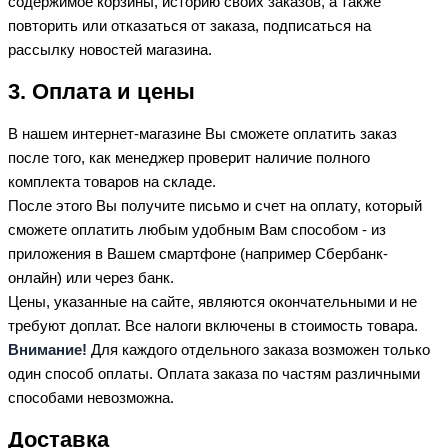
содержимое корзины, историю своих заказов, а также
повторить или отказаться от заказа, подписаться на
рассылку новостей магазина.
3. Оплата и цены
В нашем интернет-магазине Вы сможете оплатить заказ
после того, как менеджер проверит наличие полного
комплекта товаров на складе.
После этого Вы получите письмо и счет на оплату, который
сможете оплатить любым удобным Вам способом - из
приложения в Вашем смартфоне (например Сбербанк-
онлайн) или через банк.
Цены, указанные на сайте, являются окончательными и не
требуют доплат. Все налоги включены в стоимость товара.
Внимание!
Для каждого отдельного заказа возможен только
один способ оплаты. Оплата заказа по частям различными
способами невозможна.
Доставка