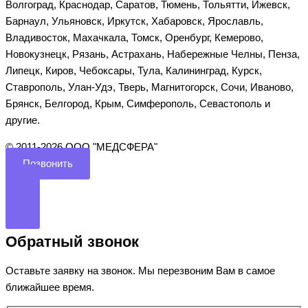
Волгоград, Краснодар, Саратов, Тюмень, Тольятти, Ижевск,
Барнаул, Ульяновск, Иркутск, Хабаровск, Ярославль,
Владивосток, Махачкала, Томск, Оренбург, Кемерово,
Новокузнецк, Рязань, Астрахань, Набережные Челны, Пенза,
Липецк, Киров, Чебоксары, Тула, Калининград, Курск,
Ставрополь, Улан-Удэ, Тверь, Магнитогорск, Сочи, Иваново,
Брянск, Белгород, Крым, Симферополь, Севастополь и
другие.
©️ 2011-2026 ООО "МЕДСФЕРА"
Позвонить
Обратный звонок
Оставьте заявку на звонок. Мы перезвоним Вам в самое
ближайшее время.