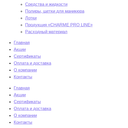
Средства и жидкости
Полиры, щетки для маникюра
Лотки
Продукция «CHARME PRO LINE»
Расходный материал
Главная
Акции
Сертификаты
Оплата и доставка
О компании
Контакты
Главная
Акции
Сертификаты
Оплата и доставка
О компании
Контакты