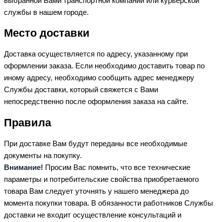
выбранной Вами транспортной компании или курьерской
службы в нашем городе.
Место доставки
Доставка осуществляется по адресу, указанному при
оформлении заказа. Если необходимо доставить товар по
иному адресу, необходимо сообщить адрес менеджеру
Службы доставки, который свяжется с Вами
непосредственно после оформления заказа на сайте.
Правила
При доставке Вам будут переданы все необходимые
документы на покупку.
Внимание!
Просим Вас помнить, что все технические
параметры и потребительские свойства приобретаемого
товара Вам следует уточнять у нашего менеджера до
момента покупки товара. В обязанности работников Службы
доставки не входит осуществление консультаций и