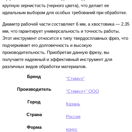
крупную зернистость (черного цвета), что делает ее
идеальным выбором для особых требований при обработке.
Диаметр рабочей части составляет 6 мм, а хвостовика — 2.35
мм, что гарантирует универсальность и точность работы.
Этот инструмент относится к типу твердосплавных фрез, что
подчеркивает его долговечность и высокую
производительность. Приобретая данную фрезу, вы
получаете надежный и эффективный инструмент для
различных видов обработки материалов.
Бренд
"Стимул"
Производитель
"Стимул+" ООО
Город
Казань
Страна
Россия
Форма
конус