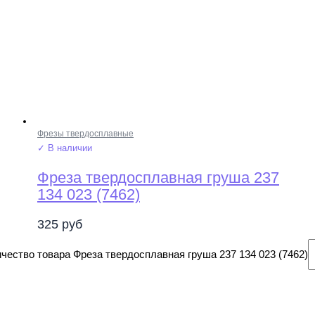
Фрезы твердосплавные
✓ В наличии
Фреза твердосплавная груша 237
134 023 (7462)
325
руб
чество товара Фреза твердосплавная груша 237 134 023 (7462)