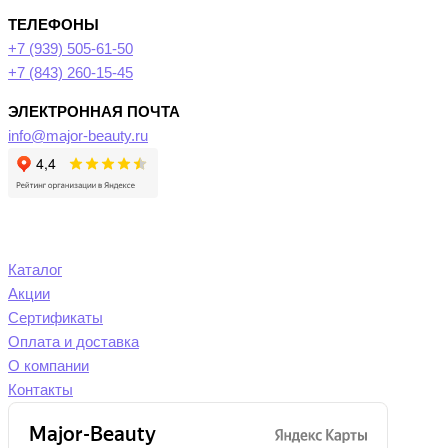
ТЕЛЕФОНЫ
+7 (939) 505-61-50
+7 (843) 260-15-45
ЭЛЕКТРОННАЯ ПОЧТА
info@major-beauty.ru
Каталог
Акции
Сертификаты
Оплата и доставка
О компании
Контакты