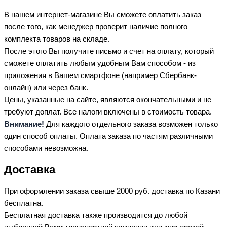
В нашем интернет-магазине Вы сможете оплатить заказ
после того, как менеджер проверит наличие полного
комплекта товаров на складе.
После этого Вы получите письмо и счет на оплату, который
сможете оплатить любым удобным Вам способом - из
приложения в Вашем смартфоне (например Сбербанк-
онлайн) или через банк.
Цены, указанные на сайте, являются окончательными и не
требуют доплат. Все налоги включены в стоимость товара.
Внимание!
Для каждого отдельного заказа возможен только
один способ оплаты. Оплата заказа по частям различными
способами невозможна.
Доставка
При оформлении заказа свыше 2000 руб. доставка по Казани
бесплатна.
Бесплатная доставка также производится до любой