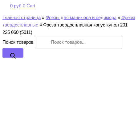
0
руб
0
Cart
Главная страница
»
Фрезы для маникюра и педикюра
»
Фрезы
твердосплавные
»
Фреза твердосплавная конус купол 201
225 060 (5911)
Поиск товаров