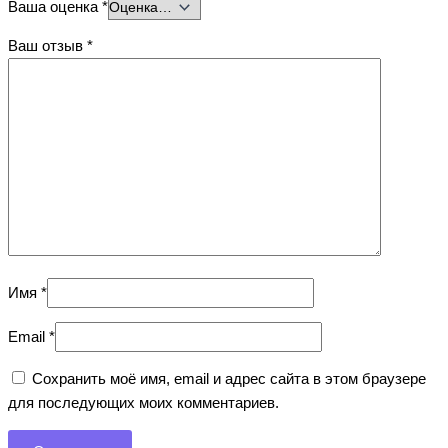
Ваша оценка
*
Ваш отзыв
*
Имя
*
Email
*
Сохранить моё имя, email и адрес сайта в этом браузере
для последующих моих комментариев.