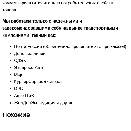
комментариев относительно потребительских свойств
товара.
Мы работаем только с надежными и
зарекомендовавшими себя на рынке транспортными
компаниями, такими как:
Почта России (обязательно пропишите это при заказе!)
Деловые линии
СДЭК
Экспресс-Авто
Major
КурьерСервисЭкспресс
DPD
Авто-ПЭК
ЖелДорЭкспедиция и другие.
Похожие