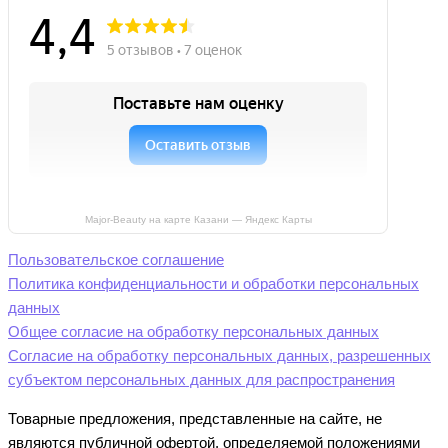
Major-Beauty на карте Казани — Яндекс Карты
Пользовательское соглашение
Политика конфиденциальности и обработки персональных
данных
Общее согласие на обработку персональных данных
Согласие на обработку персональных данных, разрешенных
субъектом персональных данных для распространения
Товарные предложения, представленные на сайте, не
являются публичной офертой, определяемой положениями