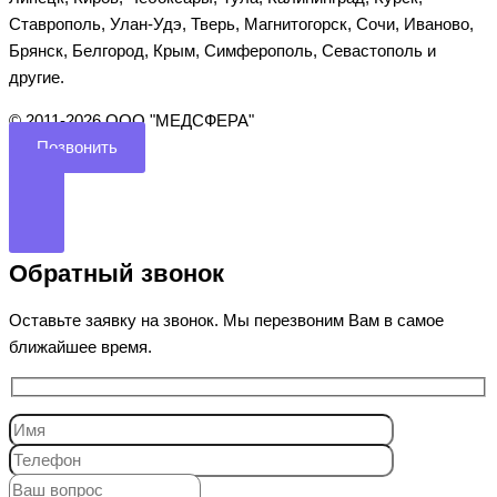
Ставрополь, Улан-Удэ, Тверь, Магнитогорск, Сочи, Иваново,
Брянск, Белгород, Крым, Симферополь, Севастополь и
другие.
©️ 2011-2026 ООО "МЕДСФЕРА"
Позвонить
Обратный звонок
Оставьте заявку на звонок. Мы перезвоним Вам в самое
ближайшее время.