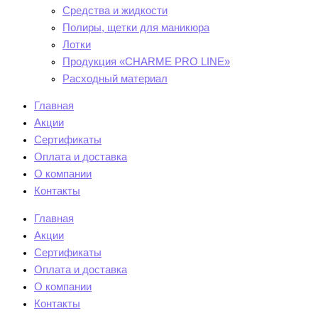
Средства и жидкости
Полиры, щетки для маникюра
Лотки
Продукция «CHARME PRO LINE»
Расходный материал
Главная
Акции
Сертификаты
Оплата и доставка
О компании
Контакты
Главная
Акции
Сертификаты
Оплата и доставка
О компании
Контакты