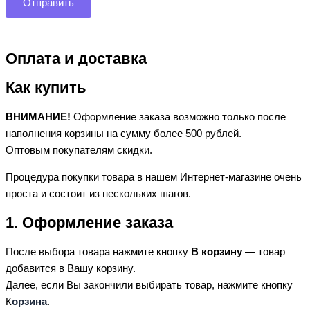
Оплата и доставка
Как купить
ВНИМАНИЕ!
Оформление заказа возможно только после
наполнения корзины на сумму более 500 рублей.
Оптовым покупателям скидки.
Процедура покупки товара в нашем Интернет-магазине очень
проста и состоит из нескольких шагов.
1. Оформление заказа
После выбора товара нажмите кнопку
В корзину
— товар
добавится в Вашу корзину.
Далее, если Вы закончили выбирать товар, нажмите кнопку
К
орзина
.