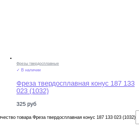
Фрезы твердосплавные
✓ В наличии
Фреза твердосплавная конус 187 133
023 (1032)
325
руб
чество товара Фреза твердосплавная конус 187 133 023 (1032)