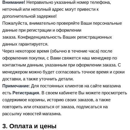
Внимание!
Неправильно указанный номер телефона,
неточный или неполный адрес могут привести к
дополнительной задержке!
Пожалуйста, внимательно проверяйте Ваши персональные
данные при регистрации и оформлении
заказа. Конфиденциальность Ваших регистрационных
данных гарантируется.
Через некоторое время (обычно в течение часа) после
оформления покупки, с Вами свяжется наш менеджер по
контактным данным, указанным при оформлении заказа. С
менеджером можно будет согласовать точное время и сроки
доставки, а также уточнить детали.
Примечание
: Для постоянных клиентов на сайте магазина
есть
Регистрация
. В своем кабинете Вы можете просмотреть
содержимое корзины, историю своих заказов, а также
повторить или отказаться от заказа, подписаться на
рассылку новостей магазина.
3. Оплата и цены