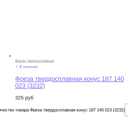
Фрезы твердосплавные
✓ В наличии
Фреза твердосплавная конус 187 140
023 (3232)
325
руб
чество товара Фреза твердосплавная конус 187 140 023 (3232)