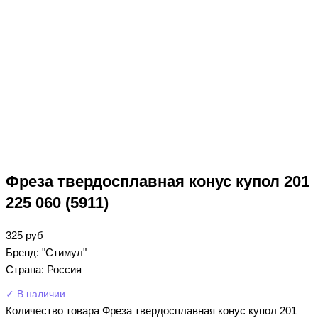
Фреза твердосплавная конус купол 201
225 060 (5911)
325
руб
Бренд: "Стимул"
Страна: Россия
✓ В наличии
Количество товара Фреза твердосплавная конус купол 201