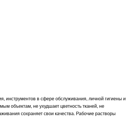
, инструментов в сфере обслуживания, личной гигиены и
ым объектам, не ухудшает цветность тканей, не
аживания сохраняет свои качества. Рабочие растворы