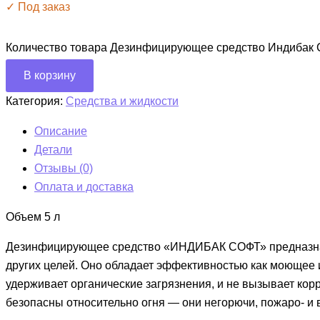
✓ Под заказ
Количество товара Дезинфицирующее средство Индибак
В корзину
Категория:
Средства и жидкости
Описание
Детали
Отзывы (0)
Оплата и доставка
Объем 5 л
Дезинфицирующее средство «ИНДИБАК СОФТ» предназначен
других целей. Оно обладает эффективностью как моющее 
удерживает органические загрязнения, и не вызывает ко
безопасны относительно огня — они негорючи, пожаро- и