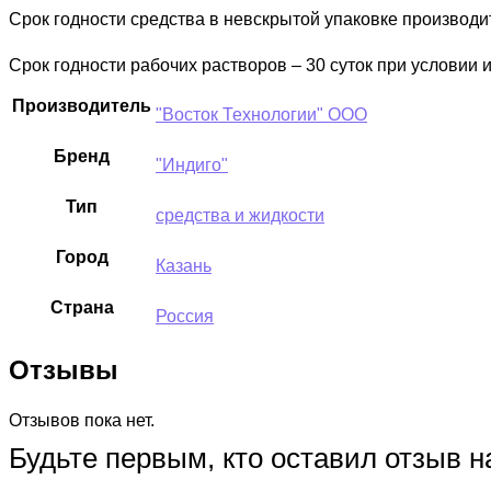
Срок годности средства в невскрытой упаковке производит
Срок годности рабочих растворов – 30 суток при условии 
Производитель
"Восток Технологии" ООО
Бренд
"Индиго"
Тип
средства и жидкости
Город
Казань
Страна
Россия
Отзывы
Отзывов пока нет.
Будьте первым, кто оставил отзыв