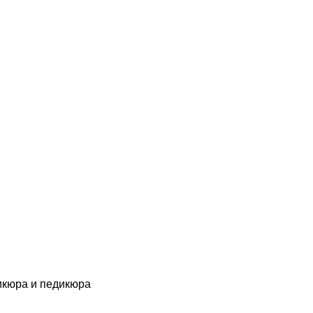
икюра и педикюра