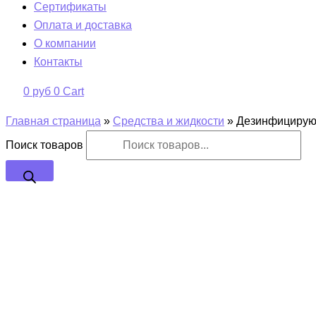
Сертификаты
Оплата и доставка
О компании
Контакты
0
руб
0
Cart
Главная страница
»
Средства и жидкости
»
Дезинфицирую
Поиск товаров