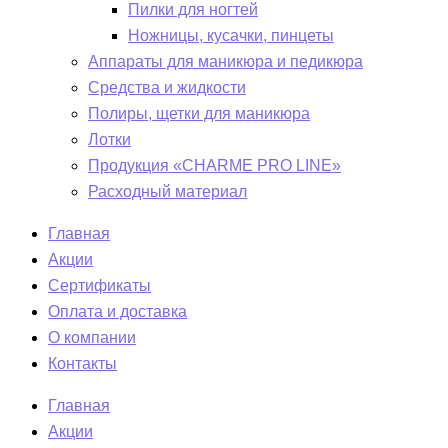
Пилки для ногтей
Ножницы, кусачки, пинцеты
Аппараты для маникюра и педикюра
Средства и жидкости
Полиры, щетки для маникюра
Лотки
Продукция «CHARME PRO LINE»
Расходный материал
Главная
Акции
Сертификаты
Оплата и доставка
О компании
Контакты
Главная
Акции