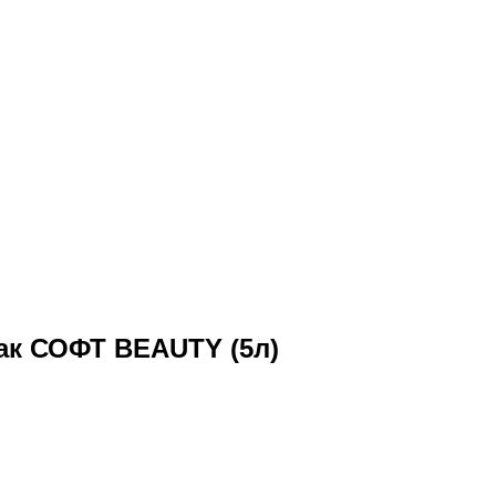
к СОФТ BEAUTY (5л)