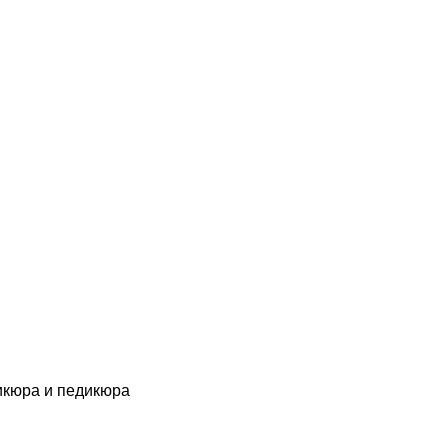
икюра и педикюра