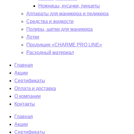
Ножницы, кусачки, пинцеты
Аппараты для маникюра и педикюра
Средства и жидкости
Полиры, щетки для маникюра
Лотки
Продукция «CHARME PRO LINE»
Расходный материал
Главная
Акции
Сертификаты
Оплата и доставка
О компании
Контакты
Главная
Акции
Сертификаты