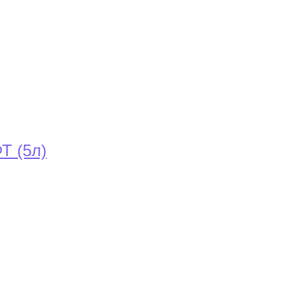
Т (5л)