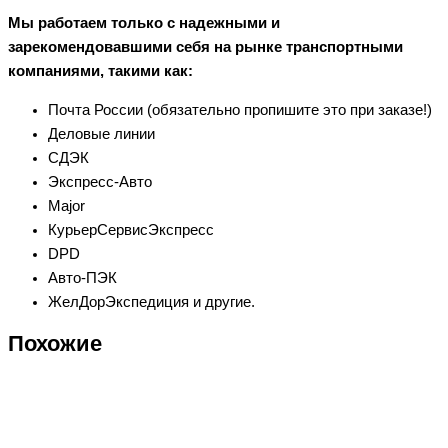
Мы работаем только с надежными и
зарекомендовавшими себя на рынке транспортными
компаниями, такими как:
Почта России (обязательно пропишите это при заказе!)
Деловые линии
СДЭК
Экспресс-Авто
Major
КурьерСервисЭкспресс
DPD
Авто-ПЭК
ЖелДорЭкспедиция и другие.
Похожие