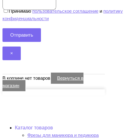
Принимаю
пользовательское соглашение
и
политику
конфиденциальности
×
В корзине нет товаров
Вернуться в
магазин
Каталог товаров
Фрезы для маникюра и педикюра