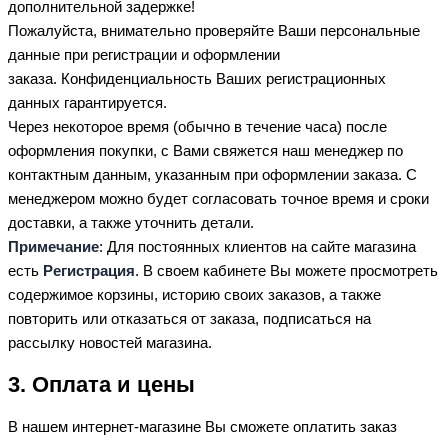
дополнительной задержке!
Пожалуйста, внимательно проверяйте Ваши персональные
данные при регистрации и оформлении
заказа. Конфиденциальность Ваших регистрационных
данных гарантируется.
Через некоторое время (обычно в течение часа) после
оформления покупки, с Вами свяжется наш менеджер по
контактным данным, указанным при оформлении заказа. С
менеджером можно будет согласовать точное время и сроки
доставки, а также уточнить детали.
Примечание
: Для постоянных клиентов на сайте магазина
есть
Регистрация
. В своем кабинете Вы можете просмотреть
содержимое корзины, историю своих заказов, а также
повторить или отказаться от заказа, подписаться на
рассылку новостей магазина.
3. Оплата и цены
В нашем интернет-магазине Вы сможете оплатить заказ