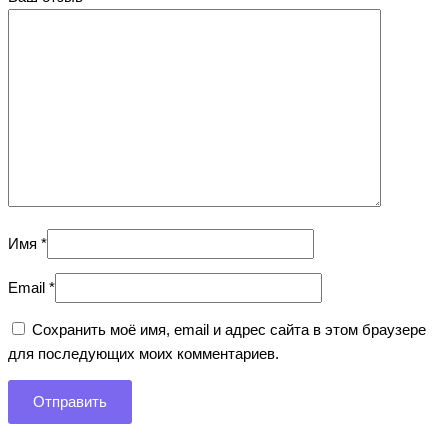
Имя
*
Email
*
Сохранить моё имя, email и адрес сайта в этом браузере
для последующих моих комментариев.