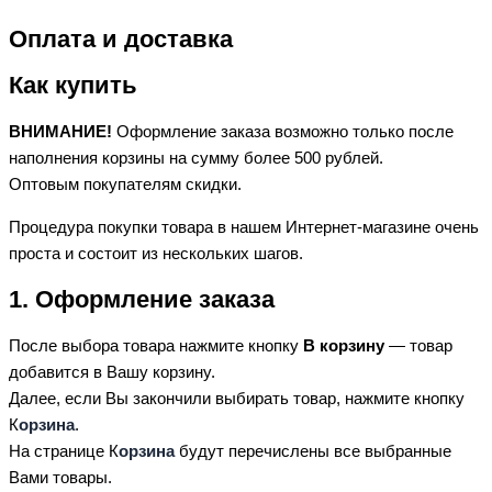
Оплата и доставка
Как купить
ВНИМАНИЕ!
Оформление заказа возможно только после
наполнения корзины на сумму более 500 рублей.
Оптовым покупателям скидки.
Процедура покупки товара в нашем Интернет-магазине очень
проста и состоит из нескольких шагов.
1. Оформление заказа
После выбора товара нажмите кнопку
В корзину
— товар
добавится в Вашу корзину.
Далее, если Вы закончили выбирать товар, нажмите кнопку
К
орзина
.
На странице К
орзина
будут перечислены все выбранные
Вами товары.