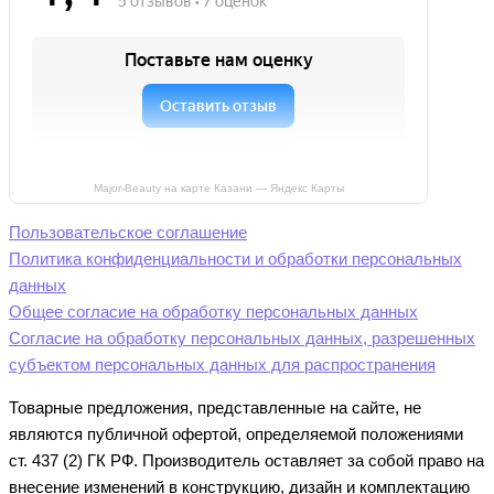
Major-Beauty на карте Казани — Яндекс Карты
Пользовательское соглашение
Политика конфиденциальности и обработки персональных
данных
Общее согласие на обработку персональных данных
Согласие на обработку персональных данных, разрешенных
субъектом персональных данных для распространения
Товарные предложения, представленные на сайте, не
являются публичной офертой, определяемой положениями
ст. 437 (2) ГК РФ. Производитель оставляет за собой право на
внесение изменений в конструкцию, дизайн и комплектацию