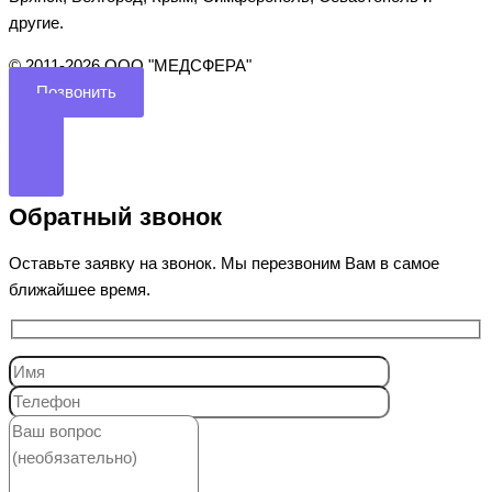
другие.
©️ 2011-2026 ООО "МЕДСФЕРА"
Позвонить
Обратный звонок
Оставьте заявку на звонок. Мы перезвоним Вам в самое
ближайшее время.