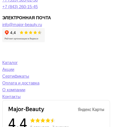
+7 (939) 505-61-50
+7 (843) 260-15-45
ЭЛЕКТРОННАЯ ПОЧТА
info@major-beauty.ru
Каталог
Акции
Сертификаты
Оплата и доставка
О компании
Контакты