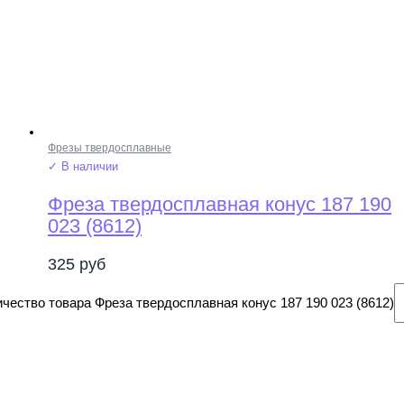
Фрезы твердосплавные
✓ В наличии
Фреза твердосплавная конус 187 190
023 (8612)
325
руб
чество товара Фреза твердосплавная конус 187 190 023 (8612)