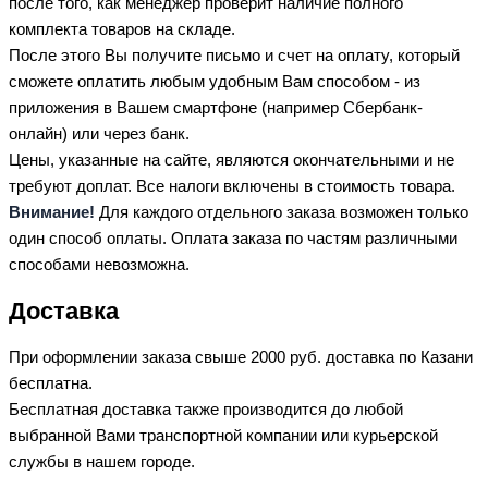
после того, как менеджер проверит наличие полного
комплекта товаров на складе.
После этого Вы получите письмо и счет на оплату, который
сможете оплатить любым удобным Вам способом - из
приложения в Вашем смартфоне (например Сбербанк-
онлайн) или через банк.
Цены, указанные на сайте, являются окончательными и не
требуют доплат. Все налоги включены в стоимость товара.
Внимание!
Для каждого отдельного заказа возможен только
один способ оплаты. Оплата заказа по частям различными
способами невозможна.
Доставка
При оформлении заказа свыше 2000 руб. доставка по Казани
бесплатна.
Бесплатная доставка также производится до любой
выбранной Вами транспортной компании или курьерской
службы в нашем городе.