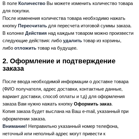
В поле
Количество
Вы можете изменить количество товара
для покупки.
После изменения количества товара необходимо нажать
кнопку
Пересчитать
для пересчета итоговой суммы заказа.
В колонке
Действия
над каждым товаром можно произвести
следующие действия: либо
удалить
товар из корзины,
либо
отложить
товар на будущее.
2. Оформление и подтверждение
заказа
После ввода необходимой информации о доставке товара
(ФИО получателя, адрес доставки, контактные данные,
вариант доставки, способ оплаты и т.д) для оформления
заказа Вам нужно нажать кнопку
Оформить заказ
.
Копия заказа будет выслана на Ваш e-mail, указанный при
оформлении заказа.
Внимание!
Неправильно указанный номер телефона,
неточный или неполный адрес могут привести к