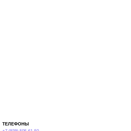
ТЕЛЕФОНЫ