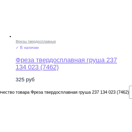
Фрезы твердосплавные
✓ В наличии
Фреза твердосплавная груша 237
134 023 (7462)
325
руб
чество товара Фреза твердосплавная груша 237 134 023 (7462)