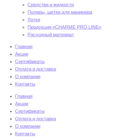
Средства и жидкости
Полиры, щетки для маникюра
Лотки
Продукция «CHARME PRO LINE»
Расходный материал
Главная
Акции
Сертификаты
Оплата и доставка
О компании
Контакты
Главная
Акции
Сертификаты
Оплата и доставка
О компании
Контакты