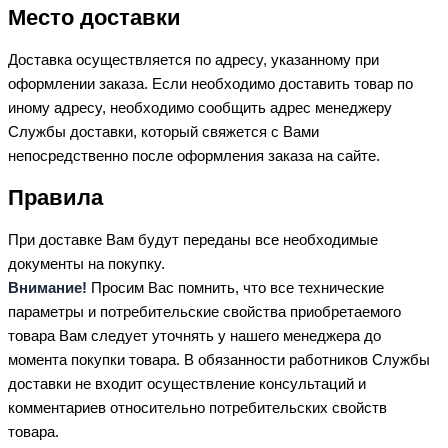
Место доставки
Доставка осуществляется по адресу, указанному при
оформлении заказа. Если необходимо доставить товар по
иному адресу, необходимо сообщить адрес менеджеру
Службы доставки, который свяжется с Вами
непосредственно после оформления заказа на сайте.
Правила
При доставке Вам будут переданы все необходимые
документы на покупку.
Внимание!
Просим Вас помнить, что все технические
параметры и потребительские свойства приобретаемого
товара Вам следует уточнять у нашего менеджера до
момента покупки товара. В обязанности работников Службы
доставки не входит осуществление консультаций и
комментариев относительно потребительских свойств
товара.