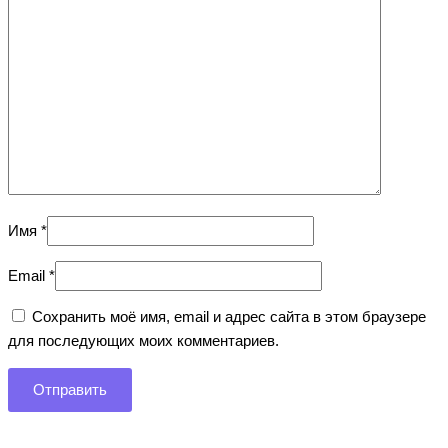
Имя
*
Email
*
Сохранить моё имя, email и адрес сайта в этом браузере
для последующих моих комментариев.