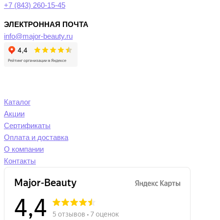
+7 (843) 260-15-45
ЭЛЕКТРОННАЯ ПОЧТА
info@major-beauty.ru
Каталог
Акции
Сертификаты
Оплата и доставка
О компании
Контакты