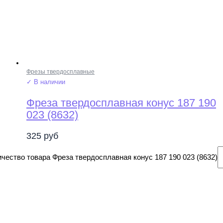
Фрезы твердосплавные
✓ В наличии
Фреза твердосплавная конус 187 190
023 (8632)
325
руб
чество товара Фреза твердосплавная конус 187 190 023 (8632)