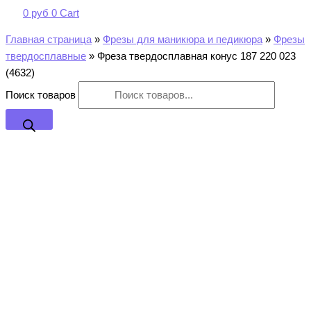
0
руб
0
Cart
Главная страница
»
Фрезы для маникюра и педикюра
»
Фрезы
твердосплавные
»
Фреза твердосплавная конус 187 220 023
(4632)
Поиск товаров