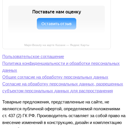
Major-Beauty на карте Казани — Яндекс Карты
Пользовательское соглашение
Политика конфиденциальности и обработки персональных
данных
Общее согласие на обработку персональных данных
Согласие на обработку персональных данных, разрешенных
субъектом персональных данных для распространения
Товарные предложения, представленные на сайте, не
являются публичной офертой, определяемой положениями
ст. 437 (2) ГК РФ. Производитель оставляет за собой право на
внесение изменений в конструкцию, дизайн и комплектацию