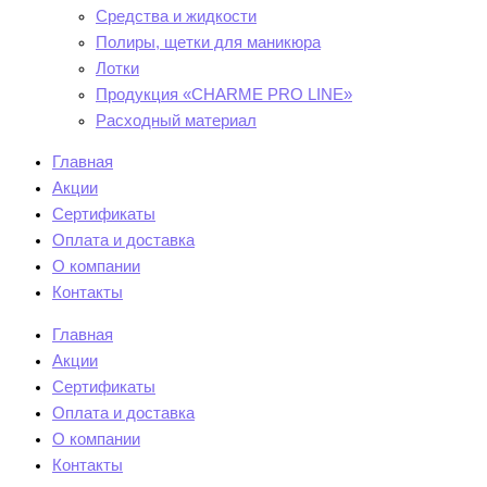
Средства и жидкости
Полиры, щетки для маникюра
Лотки
Продукция «CHARME PRO LINE»
Расходный материал
Главная
Акции
Сертификаты
Оплата и доставка
О компании
Контакты
Главная
Акции
Сертификаты
Оплата и доставка
О компании
Контакты