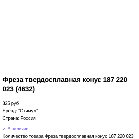
Фреза твердосплавная конус 187 220
023 (4632)
325
руб
Бренд: "Стимул"
Страна: Россия
✓ В наличии
Количество товара Фреза твердосплавная конус 187 220 023