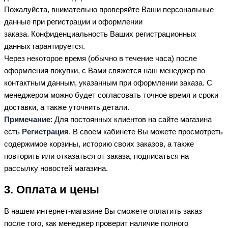
Пожалуйста, внимательно проверяйте Ваши персональные
данные при регистрации и оформлении
заказа. Конфиденциальность Ваших регистрационных
данных гарантируется.
Через некоторое время (обычно в течение часа) после
оформления покупки, с Вами свяжется наш менеджер по
контактным данным, указанным при оформлении заказа. С
менеджером можно будет согласовать точное время и сроки
доставки, а также уточнить детали.
Примечание
: Для постоянных клиентов на сайте магазина
есть
Регистрация
. В своем кабинете Вы можете просмотреть
содержимое корзины, историю своих заказов, а также
повторить или отказаться от заказа, подписаться на
рассылку новостей магазина.
3. Оплата и цены
В нашем интернет-магазине Вы сможете оплатить заказ
после того, как менеджер проверит наличие полного