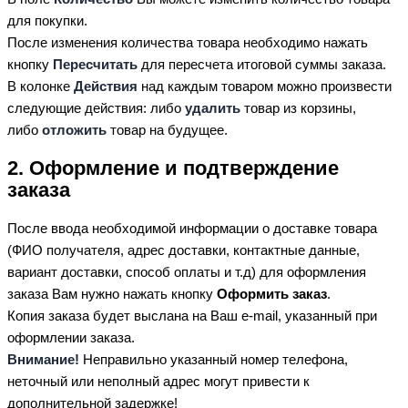
для покупки.
После изменения количества товара необходимо нажать
кнопку
Пересчитать
для пересчета итоговой суммы заказа.
В колонке
Действия
над каждым товаром можно произвести
следующие действия: либо
удалить
товар из корзины,
либо
отложить
товар на будущее.
2. Оформление и подтверждение
заказа
После ввода необходимой информации о доставке товара
(ФИО получателя, адрес доставки, контактные данные,
вариант доставки, способ оплаты и т.д) для оформления
заказа Вам нужно нажать кнопку
Оформить заказ
.
Копия заказа будет выслана на Ваш e-mail, указанный при
оформлении заказа.
Внимание!
Неправильно указанный номер телефона,
неточный или неполный адрес могут привести к
дополнительной задержке!