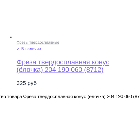
Фрезы твердосплавные
✓ В наличии
Фреза твердосплавная конус
(ёлочка) 204 190 060 (8712)
325
руб
во товара Фреза твердосплавная конус (ёлочка) 204 190 060 (87