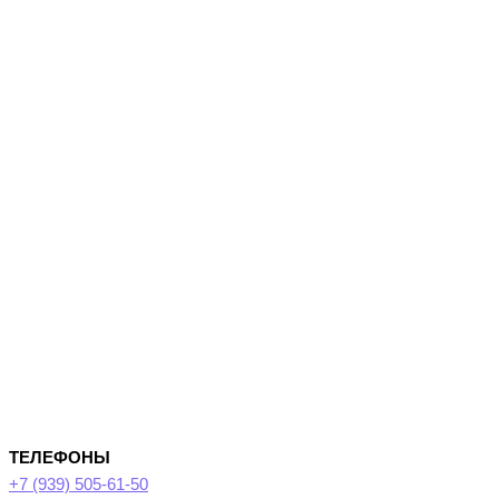
ТЕЛЕФОНЫ
+7 (939) 505-61-50