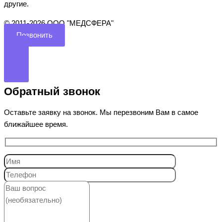
другие.
©️ 2011-2026 ООО "МЕДСФЕРА"
Позвонить
Обратный звонок
Оставьте заявку на звонок. Мы перезвоним Вам в самое
ближайшее время.