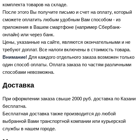
комплекта товаров на складе.
После этого Вы получите письмо и счет на оплату, который
сможете оплатить любым удобным Вам способом - из
приложения в Вашем смартфоне (например Сбербанк-
онлайн) или через банк.
Цены, указанные на сайте, являются окончательными и не
требуют доплат. Все налоги включены в стоимость товара.
Внимание!
Для каждого отдельного заказа возможен только
один способ оплаты. Оплата заказа по частям различными
способами невозможна.
Доставка
При оформлении заказа свыше 2000 руб. доставка по Казани
бесплатна.
Бесплатная доставка также производится до любой
выбранной Вами транспортной компании или курьерской
службы в нашем городе.