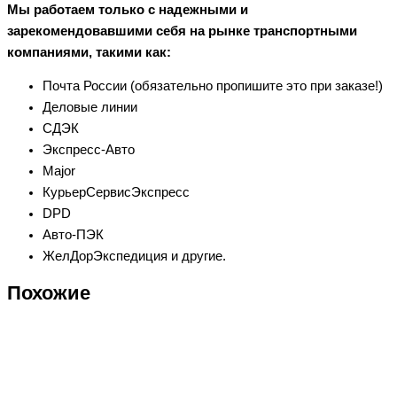
Мы работаем только с надежными и
зарекомендовавшими себя на рынке транспортными
компаниями, такими как:
Почта России (обязательно пропишите это при заказе!)
Деловые линии
СДЭК
Экспресс-Авто
Major
КурьерСервисЭкспресс
DPD
Авто-ПЭК
ЖелДорЭкспедиция и другие.
Похожие