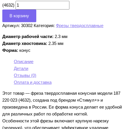
(4632)
В корзину
Артикул:
30302
Категория:
Фрезы твердосплавные
Диаметр рабочей части:
2.3 мм
Диаметр хвостовика:
2.35 мм
Форма:
конус
Описание
Детали
Отзывы (0)
Оплата и доставка
Этот товар — фреза твердосплавная конусная модели 187
220 023 (4632), создана под брендом «Стимул+» и
произведена в России. Ее форма конуса делает ее удобной
для различных работ по обработке ногтей.
Особенности этой фрезы включают крупную нарезку
(зеленую), что обеспечивает эффективное удаление