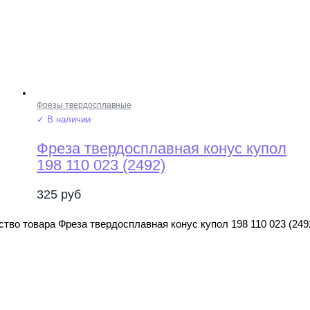
Фрезы твердосплавные
✓ В наличии
Фреза твердосплавная конус купол
198 110 023 (2492)
325
руб
тво товара Фреза твердосплавная конус купол 198 110 023 (249