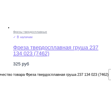
Фрезы твердосплавные
✓ В наличии
Фреза твердосплавная груша 237
134 023 (7462)
325
руб
чество товара Фреза твердосплавная груша 237 134 023 (7462)