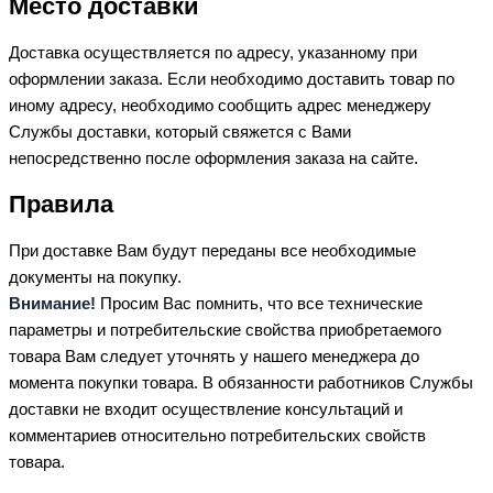
Место доставки
Доставка осуществляется по адресу, указанному при
оформлении заказа. Если необходимо доставить товар по
иному адресу, необходимо сообщить адрес менеджеру
Службы доставки, который свяжется с Вами
непосредственно после оформления заказа на сайте.
Правила
При доставке Вам будут переданы все необходимые
документы на покупку.
Внимание!
Просим Вас помнить, что все технические
параметры и потребительские свойства приобретаемого
товара Вам следует уточнять у нашего менеджера до
момента покупки товара. В обязанности работников Службы
доставки не входит осуществление консультаций и
комментариев относительно потребительских свойств
товара.