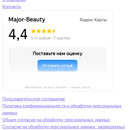
Контакты
Major-Beauty на карте Казани — Яндекс Карты
Пользовательское соглашение
Политика конфиденциальности и обработки персональных
данных
Общее согласие на обработку персональных данных
Согласие на обработку персональных данных, разрешенных