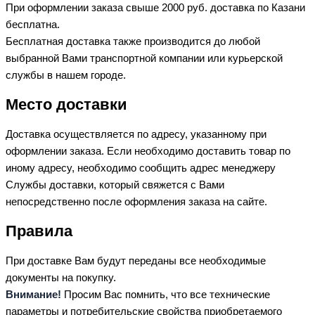
При оформлении заказа свыше 2000 руб. доставка по Казани
бесплатна.
Бесплатная доставка также производится до любой
выбранной Вами транспортной компании или курьерской
службы в нашем городе.
Место доставки
Доставка осуществляется по адресу, указанному при
оформлении заказа. Если необходимо доставить товар по
иному адресу, необходимо сообщить адрес менеджеру
Службы доставки, который свяжется с Вами
непосредственно после оформления заказа на сайте.
Правила
При доставке Вам будут переданы все необходимые
документы на покупку.
Внимание!
Просим Вас помнить, что все технические
параметры и потребительские свойства приобретаемого