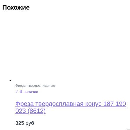
Похожие
Фрезы твердосплавные
✓ В наличии
Фреза твердосплавная конус 187 190
023 (8612)
325
руб