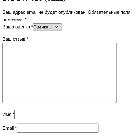
Ваш адрес email не будет опубликован.
Обязательные поля
помечены
*
Ваша оценка
*
Ваш отзыв
*
Имя
*
Email
*