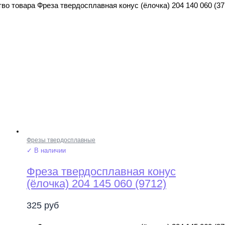
во товара Фреза твердосплавная конус (ёлочка) 204 140 060 (37
Фрезы твердосплавные
✓ В наличии
Фреза твердосплавная конус
(ёлочка) 204 145 060 (9712)
325
руб