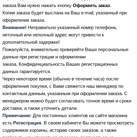
заказа Вам нужно нажать кнопку
Оформить заказ
.
Копия заказа будет выслана на Ваш e-mail, указанный при
оформлении заказа.
Внимание!
Неправильно указанный номер телефона,
неточный или неполный адрес могут привести к
дополнительной задержке!
Пожалуйста, внимательно проверяйте Ваши персональные
данные при регистрации и оформлении
заказа. Конфиденциальность Ваших регистрационных
данных гарантируется.
Через некоторое время (обычно в течение часа) после
оформления покупки, с Вами свяжется наш менеджер по
контактным данным, указанным при оформлении заказа. С
менеджером можно будет согласовать точное время и сроки
доставки, а также уточнить детали.
Примечание
: Для постоянных клиентов на сайте магазина
есть
Регистрация
. В своем кабинете Вы можете просмотреть
содержимое корзины, историю своих заказов, а также