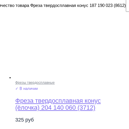
чество товара Фреза твердосплавная конус 187 190 023 (8612)
Фрезы твердосплавные
✓ В наличии
Фреза твердосплавная конус
(ёлочка) 204 140 060 (3712)
325
руб