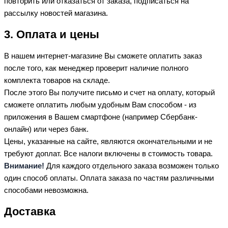
повторить или отказаться от заказа, подписаться на
рассылку новостей магазина.
3. Оплата и цены
В нашем интернет-магазине Вы сможете оплатить заказ
после того, как менеджер проверит наличие полного
комплекта товаров на складе.
После этого Вы получите письмо и счет на оплату, который
сможете оплатить любым удобным Вам способом - из
приложения в Вашем смартфоне (например Сбербанк-
онлайн) или через банк.
Цены, указанные на сайте, являются окончательными и не
требуют доплат. Все налоги включены в стоимость товара.
Внимание!
Для каждого отдельного заказа возможен только
один способ оплаты. Оплата заказа по частям различными
способами невозможна.
Доставка