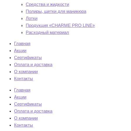
Средства и жидкости
Полиры, щетки для маникюра
Лотки
Продукция «CHARME PRO LINE»
Расходный материал
Главная
Акции
Сертификаты
Оплата и доставка
О компании
Контакты
Главная
Акции
Сертификаты
Оплата и доставка
О компании
Контакты