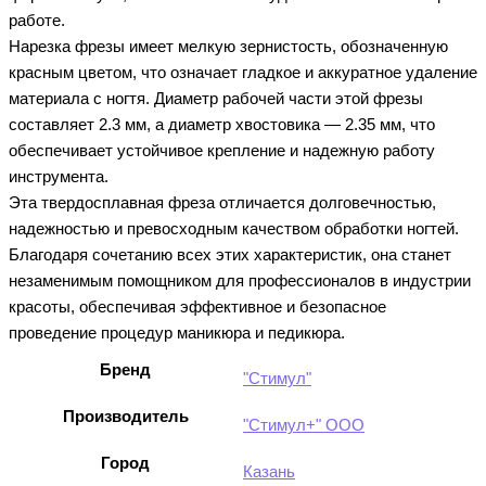
работе.
Нарезка фрезы имеет мелкую зернистость, обозначенную
красным цветом, что означает гладкое и аккуратное удаление
материала с ногтя. Диаметр рабочей части этой фрезы
составляет 2.3 мм, а диаметр хвостовика — 2.35 мм, что
обеспечивает устойчивое крепление и надежную работу
инструмента.
Эта твердосплавная фреза отличается долговечностью,
надежностью и превосходным качеством обработки ногтей.
Благодаря сочетанию всех этих характеристик, она станет
незаменимым помощником для профессионалов в индустрии
красоты, обеспечивая эффективное и безопасное
проведение процедур маникюра и педикюра.
Бренд
"Стимул"
Производитель
"Стимул+" ООО
Город
Казань