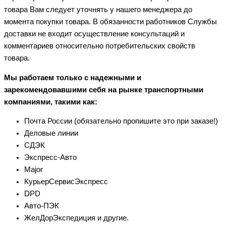
товара Вам следует уточнять у нашего менеджера до
момента покупки товара. В обязанности работников Службы
доставки не входит осуществление консультаций и
комментариев относительно потребительских свойств
товара.
Мы работаем только с надежными и
зарекомендовавшими себя на рынке транспортными
компаниями, такими как:
Почта России (обязательно пропишите это при заказе!)
Деловые линии
СДЭК
Экспресс-Авто
Major
КурьерСервисЭкспресс
DPD
Авто-ПЭК
ЖелДорЭкспедиция и другие.