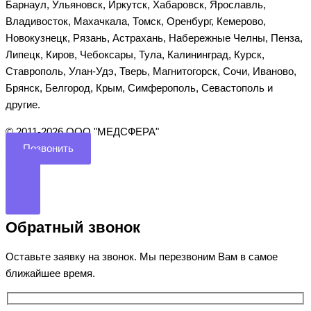
Барнаул, Ульяновск, Иркутск, Хабаровск, Ярославль,
Владивосток, Махачкала, Томск, Оренбург, Кемерово,
Новокузнецк, Рязань, Астрахань, Набережные Челны, Пенза,
Липецк, Киров, Чебоксары, Тула, Калининград, Курск,
Ставрополь, Улан-Удэ, Тверь, Магнитогорск, Сочи, Иваново,
Брянск, Белгород, Крым, Симферополь, Севастополь и
другие.
©️ 2011-2026 ООО "МЕДСФЕРА"
Позвонить
Обратный звонок
Оставьте заявку на звонок. Мы перезвоним Вам в самое
ближайшее время.