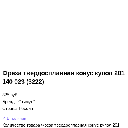
Фреза твердосплавная конус купол 201
140 023 (3222)
325
руб
Бренд: "Стимул"
Страна: Россия
✓ В наличии
Количество товара Фреза твердосплавная конус купол 201