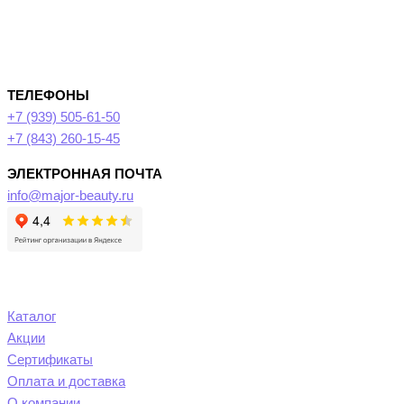
ТЕЛЕФОНЫ
+7 (939) 505-61-50
+7 (843) 260-15-45
ЭЛЕКТРОННАЯ ПОЧТА
info@major-beauty.ru
Каталог
Акции
Сертификаты
Оплата и доставка
О компании