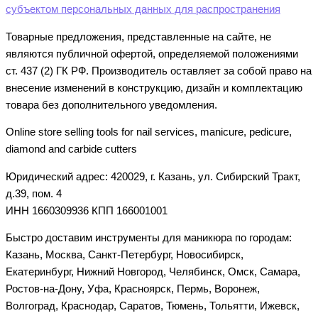
субъектом персональных данных для распространения
Товарные предложения, представленные на сайте, не
являются публичной офертой, определяемой положениями
ст. 437 (2) ГК РФ. Производитель оставляет за собой право на
внесение изменений в конструкцию, дизайн и комплектацию
товара без дополнительного уведомления.
Online store selling tools for nail services, manicure, pedicure,
diamond and carbide cutters
Юридический адрес: 420029, г. Казань, ул. Сибирский Тракт,
д.39, пом. 4
ИНН 1660309936 КПП 166001001
Быстро доставим инструменты для маникюра по городам:
Казань, Москва, Санкт-Петербург, Новосибирск,
Екатеринбург, Нижний Новгород, Челябинск, Омск, Самара,
Ростов-на-Дону, Уфа, Красноярск, Пермь, Воронеж,
Волгоград, Краснодар, Саратов, Тюмень, Тольятти, Ижевск,