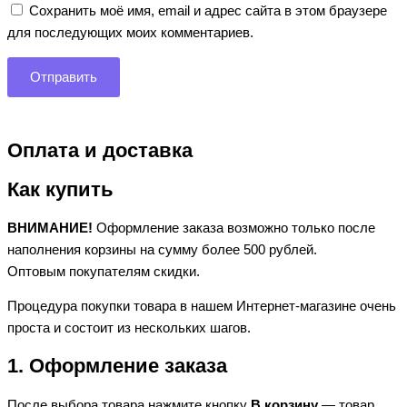
Сохранить моё имя, email и адрес сайта в этом браузере
для последующих моих комментариев.
Оплата и доставка
Как купить
ВНИМАНИЕ!
Оформление заказа возможно только после
наполнения корзины на сумму более 500 рублей.
Оптовым покупателям скидки.
Процедура покупки товара в нашем Интернет-магазине очень
проста и состоит из нескольких шагов.
1. Оформление заказа
После выбора товара нажмите кнопку
В корзину
— товар